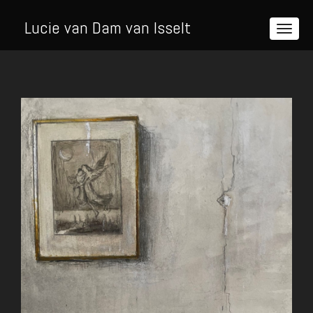
Lucie van Dam van Isselt