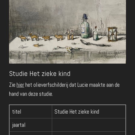
Studie Het zieke kind
Zie
hier
het olieverfschilderij dat Lucie maakte aan de
hand van deze studie.
titel
Studie Het zieke kind
jaartal