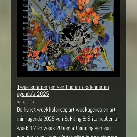
Twee schilderijen van Lucie in kalender en
agenda's 2025
02-07-2024
De kunst weekkalender, art weekagenda en art
mini-agenda 2025 van Bekking & Blitz hebben bij
week 17 én week 20 een afbeelding van een