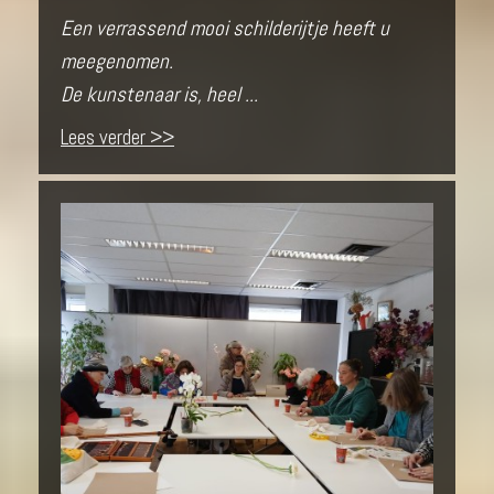
Een verrassend mooi schilderijtje heeft u
meegenomen.
De kunstenaar is, heel ...
Lees verder >>