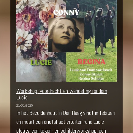
Workshop, voordracht en wandeling rondom
Lucie
21-01-2025
In het Bezuidenhout in Den Haag vindt in februari
en maart een drietal activiteiten rond Lucie
plaats: een teken- en schilderworkshop, een