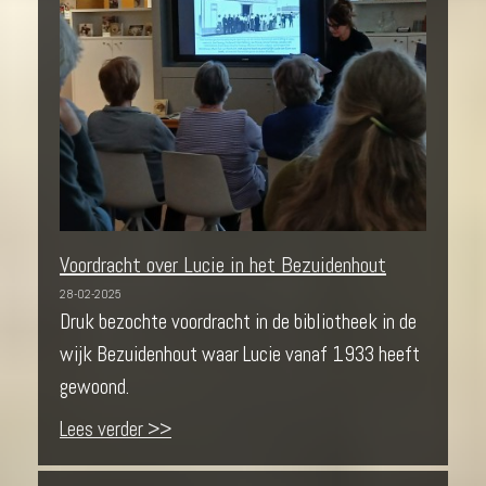
Voordracht over Lucie in het Bezuidenhout
28-02-2025
Druk bezochte voordracht in de bibliotheek in de
wijk Bezuidenhout waar Lucie vanaf 1933 heeft
gewoond.
Lees verder >>