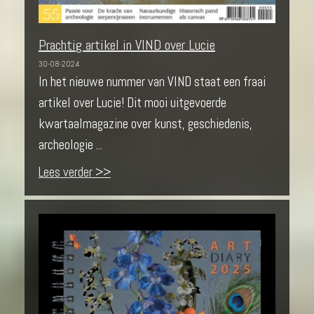
Prachtig artikel in VIND over Lucie
30-08-2024
In het nieuwe nummer van VIND staat een fraai
artikel over Lucie! Dit mooi uitgevoerde
kwartaalmagazine over kunst, geschiedenis,
archeologie ...
Lees verder >>