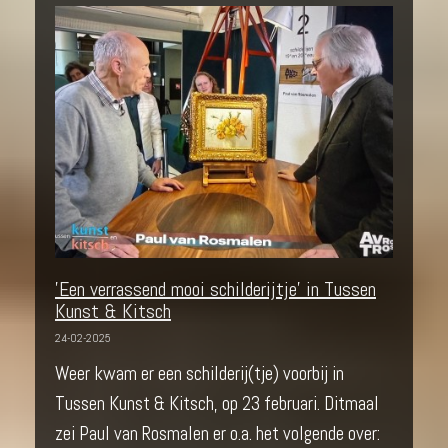
'Een verrassend mooi schilderijtje' in Tussen
Kunst & Kitsch
24-02-2025
Weer kwam er een schilderij(tje) voorbij in
Tussen Kunst & Kitsch, op 23 februari. Ditmaal
zei Paul van Rosmalen er o.a. het volgende over: