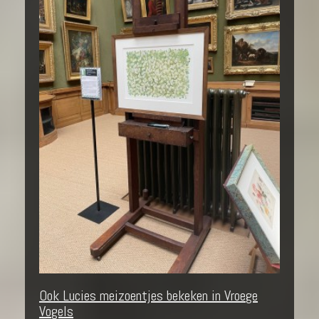
Ook Lucies meizoentjes bekeken in Vroege
Vogels