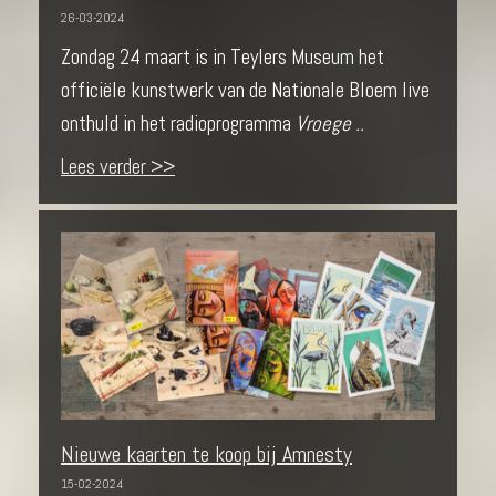
26-03-2024
Zondag 24 maart is in Teylers Museum het
officiële kunstwerk van de Nationale Bloem live
onthuld in het radioprogramma
Vroege ..
Lees verder >>
Nieuwe kaarten te koop bij Amnesty
15-02-2024