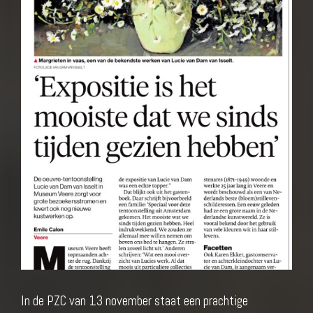
In de PZC van 13 november staat een prachtige