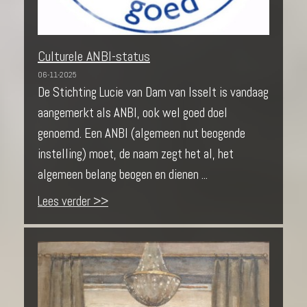
Culturele ANBI-status
06-11-2025
De Stichting Lucie van Dam van Isselt is vandaag
aangemerkt als ANBI, ook wel goed doel
genoemd. Een ANBI (algemeen nut beogende
instelling) moet, de naam zegt het al, het
algemeen belang beogen en dienen ...
Lees verder >>