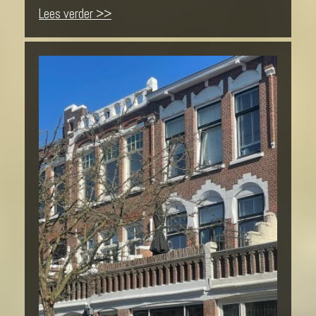
Lees verder >>