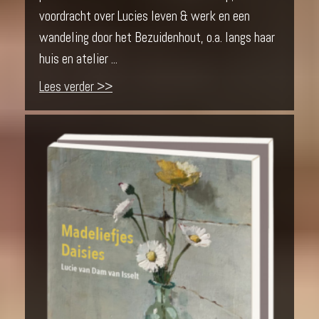
voordracht over Lucies leven & werk en een
wandeling door het Bezuidenhout, o.a. langs haar
huis en atelier ...
Lees verder >>