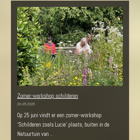
Zomer-workshop schilderen
26-05-2025
Op 25 juni vindt er een zomer-workshop
‘Schilderen zoals Lucie’ plaats, buiten in de
Natuurtuin van ...