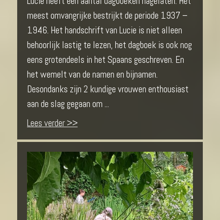
Lucie heeft een aantal dagboeken nagelaten. Het
meest omvangrijke bestrijkt de periode 1937 –
1946. Het handschrift van Lucie is niet alleen
behoorlijk lastig te lezen, het dagboek is ook nog
eens grotendeels in het Spaans geschreven. En
het wemelt van de namen en bijnamen.
Desondanks zijn 2 kundige vrouwen enthousiast
aan de slag gegaan om ...
Lees verder >>