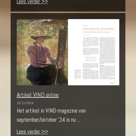
Lees verder >>
Artikel VIND online
15-11-2024
Het artikel in VIND-magazine van
september/oktober '24 is nu ...
Lees verder >>