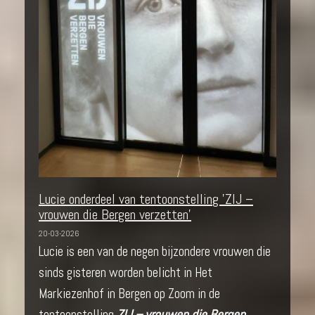
Lucie onderdeel van tentoonstelling 'ZIJ –
vrouwen die Bergen verzetten'
20-03-2026
Lucie is een van de negen bijzondere vrouwen die
sinds gisteren worden belicht in Het
Markiezenhof in Bergen op Zoom in de
tentoonstelling
ZIJ – vrouwen die Bergen