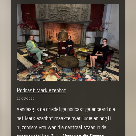
Podcast Markiezenhof
18-06-2026
Vandaag is de driedelige podcast gelanceerd die
het Markiezenhof maakte over Lucie en nog 8
bijzondere vrouwen die centraal staan in de