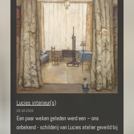
Lucies interieur(s)
26-10-2025
Een paar weken geleden werd een – ons
onbekend - schilderij van Lucies atelier geveild bij