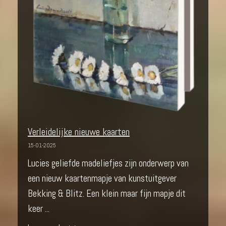
Verleidelijke nieuwe kaarten
15-01-2025
Lucies geliefde madeliefjes zijn onderwerp van
een nieuw kaartenmapje van kunstuitgever
Bekking & Blitz. Een klein maar fijn mapje dit
keer ...