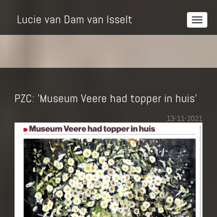
Lucie van Dam van Isselt
PZC: 'Museum Veere had topper in huis'
13-11-2021