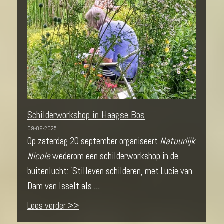
Schilderworkshop in Haagse Bos
09-09-2025
Op zaterdag 20 september organiseert
Natuurlijk
Nicole
wederom een schilderworkshop in de
buitenlucht: 'Stilleven schilderen, met Lucie van
Dam van Isselt als
...
Lees verder >>