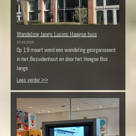
Wandeling langs Lucies Haagse huis
20-03-2025
Op 19 maart werd een wandeling georganiseerd
in het Bezuidenhout en door het Haagse Bos
langs ...
Lees verder >>