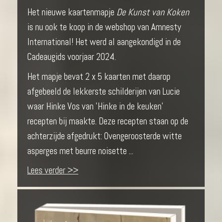
Het nieuwe kaartenmapje
De Kunst van Koken
is nu ook te koop in de webshop van Amnesty
International! Het werd al aangekondigd in de
Cadeaugids voorjaar 2024.
Het mapje bevat 2 x 5 kaarten met daarop
afgebeeld de lekkerste schilderijen van Lucie
waar Hinke Vos van 'Hinke in de keuken'
recepten bij maakte. Deze recepten staan op de
achterzijde afgedrukt: Ovengeroosterde witte
asperges met beurre noisette ...
Lees verder >>