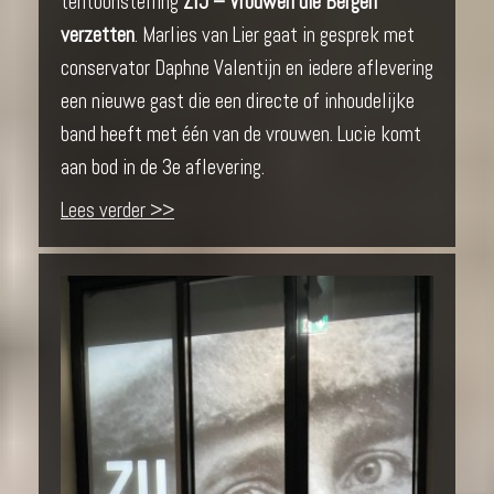
tentoonstelling
ZIJ – Vrouwen die Bergen
verzetten
. Marlies van Lier gaat in gesprek met
conservator Daphne Valentijn en iedere aflevering
een nieuwe gast die een directe of inhoudelijke
band heeft met één van de vrouwen. Lucie komt
aan bod in de 3e aflevering.
Lees verder >>