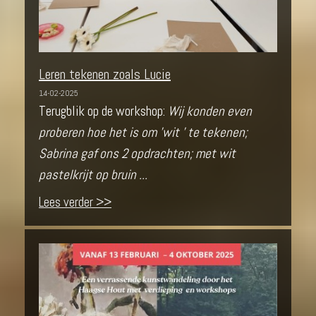
Leren tekenen zoals Lucie
14-02-2025
Terugblik op de workshop:
Wij konden even
proberen hoe het is om 'wit ' te tekenen;
Sabrina gaf ons 2 opdrachten; met wit
pastelkrijt op bruin ...
Lees verder >>