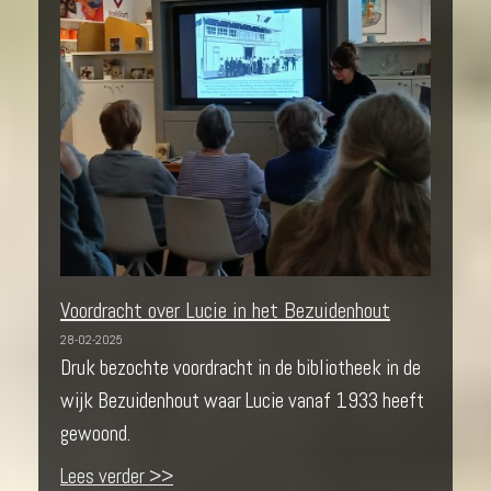
Voordracht over Lucie in het Bezuidenhout
28-02-2025
Druk bezochte voordracht in de bibliotheek in de
wijk Bezuidenhout waar Lucie vanaf 1933 heeft
gewoond.
Lees verder >>