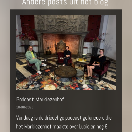
Andere posts uit het blog:
Podcast Markiezenhof
18-06-2026
Vandaag is de driedelige podcast gelanceerd die
het Markiezenhof maakte over Lucie en nog 8