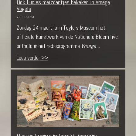
Ook Lucies meizoentjes bekeken in Vroege
Vogels
26-03-2024
Zondag 24 maart is in Teylers Museum het
officiële kunstwerk van de Nationale Bloem live
onthuld in het radioprogramma
Vroege ..
Lees verder >>