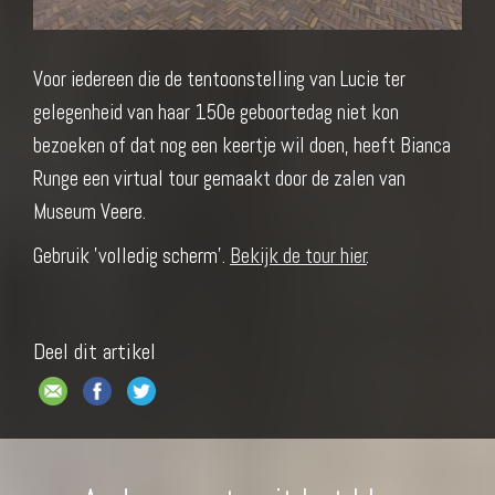
Voor iedereen die de tentoonstelling van Lucie ter
gelegenheid van haar 150e geboortedag niet kon
bezoeken of dat nog een keertje wil doen, heeft Bianca
Runge een virtual tour gemaakt door de zalen van
Museum Veere.
Gebruik 'volledig scherm'.
Bekijk de tour hier
.
Deel dit artikel