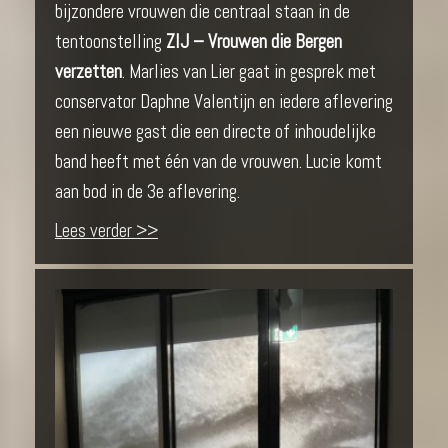
bijzondere vrouwen die centraal staan in de
tentoonstelling
ZIJ – Vrouwen die Bergen
verzetten
. Marlies van Lier gaat in gesprek met
conservator Daphne Valentijn en iedere aflevering
een nieuwe gast die een directe of inhoudelijke
band heeft met één van de vrouwen. Lucie komt
aan bod in de 3e aflevering.
Lees verder >>