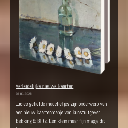
Verleidelijke nieuwe kaarten
15-01-2025
Lucies geliefde madeliefjes zijn onderwerp van
een nieuw kaartenmapje van kunstuitgever
Bekking & Blitz. Een klein maar fijn mapje dit