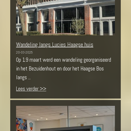
Wandeling langs Lucies Haagse huis
20-03-2025
Op 19 maart werd een wandeling georganiseerd
in het Bezuidenhout en door het Haagse Bos
langs ...
Lees verder >>