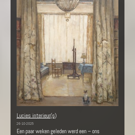
Lucies interieur(s)
26-10-2025
Een paar weken geleden werd een – ons