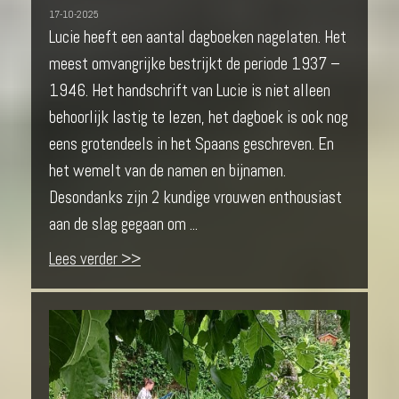
17-10-2025
Lucie heeft een aantal dagboeken nagelaten. Het
meest omvangrijke bestrijkt de periode 1937 –
1946. Het handschrift van Lucie is niet alleen
behoorlijk lastig te lezen, het dagboek is ook nog
eens grotendeels in het Spaans geschreven. En
het wemelt van de namen en bijnamen.
Desondanks zijn 2 kundige vrouwen enthousiast
aan de slag gegaan om ...
Lees verder >>