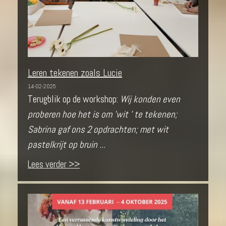
Leren tekenen zoals Lucie
14-02-2025
Terugblik op de workshop:
Wij konden even
proberen hoe het is om 'wit ' te tekenen;
Sabrina gaf ons 2 opdrachten; met wit
pastelkrijt op bruin ...
Lees verder >>