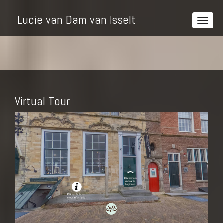
Lucie van Dam van Isselt
Virtual Tour