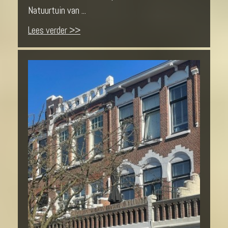
Natuurtuin van ...
Lees verder >>