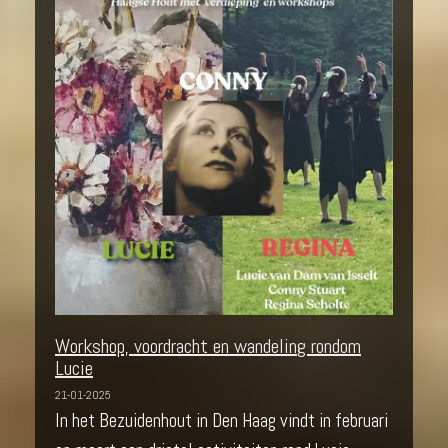
Workshop, voordracht en wandeling rondom
Lucie
21-01-2025
In het Bezuidenhout in Den Haag vindt in februari