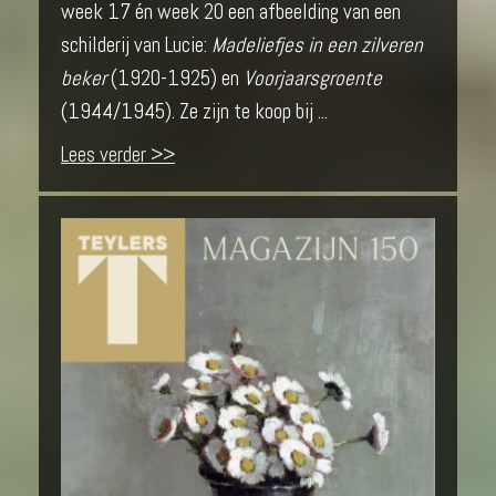
week 17 én week 20 een afbeelding van een
schilderij van Lucie:
Madeliefjes in een zilveren
beker
(1920-1925) en
Voorjaarsgroente
(1944/1945). Ze zijn te koop bij ...
Lees verder >>