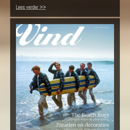
Lees verder >>