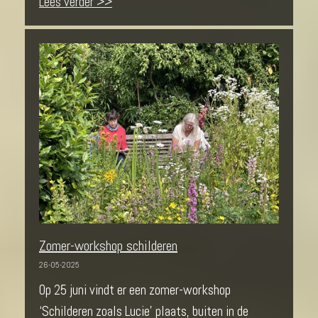
Lees verder >>
Zomer-workshop schilderen
26-05-2025
Op 25 juni vindt er een zomer-workshop
‘Schilderen zoals Lucie’ plaats, buiten in de