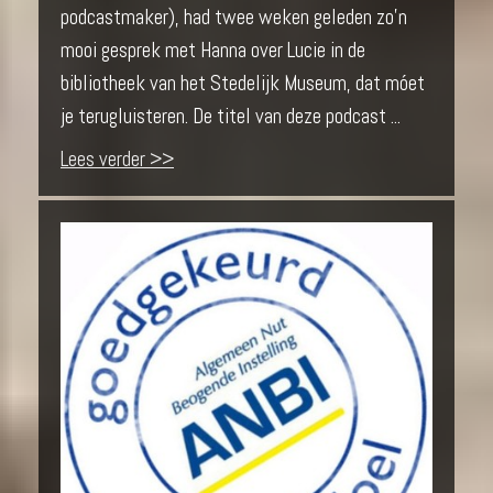
podcastmaker), had twee weken geleden zo’n
mooi gesprek met Hanna over Lucie in de
bibliotheek van het Stedelijk Museum, dat móet
je terugluisteren. De titel van deze podcast ...
Lees verder >>