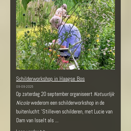
Schilderworkshop in Haagse Bos
09-09-2025
Op zaterdag 20 september organiseert
Natuurlijk
Nicole
wederom een schilderworkshop in de
buitenlucht: 'Stilleven schilderen, met Lucie van
Dam van Isselt als
...