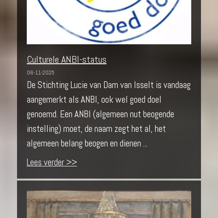
Culturele ANBI-status
06-11-2025
De Stichting Lucie van Dam van Isselt is vandaag
aangemerkt als ANBI, ook wel goed doel
genoemd. Een ANBI (algemeen nut beogende
instelling) moet, de naam zegt het al, het
algemeen belang beogen en dienen ...
Lees verder >>