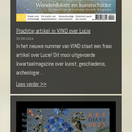
Prachtig artikel in VIND over Lucie
30-08-2024
In het nieuwe nummer van VIND staat een fraai
artikel over Lucie! Dit mooi uitgevoerde
kwartaalmagazine over kunst, geschiedenis,
archeologie ...
Lees verder >>