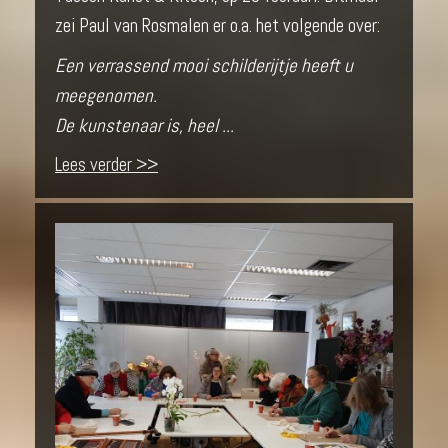
zei Paul van Rosmalen er o.a. het volgende over:
Een verrassend mooi schilderijtje heeft u
meegenomen.
De kunstenaar is, heel ...
Lees verder >>