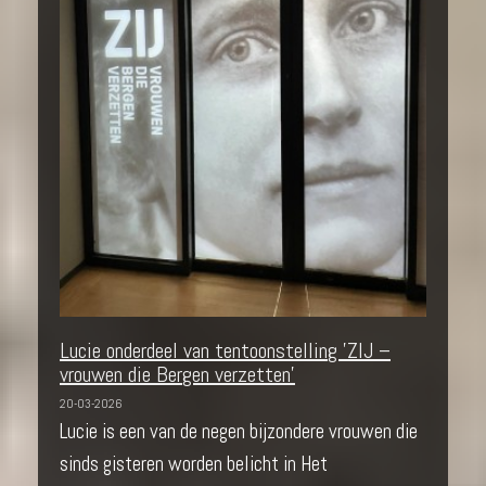
Lucie onderdeel van tentoonstelling 'ZIJ –
vrouwen die Bergen verzetten'
20-03-2026
Lucie is een van de negen bijzondere vrouwen die
sinds gisteren worden belicht in Het