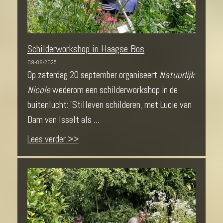
Schilderworkshop in Haagse Bos
09-09-2025
Op zaterdag 20 september organiseert
Natuurlijk
Nicole
wederom een schilderworkshop in de
buitenlucht: 'Stilleven schilderen, met Lucie van
Dam van Isselt als
...
Lees verder >>