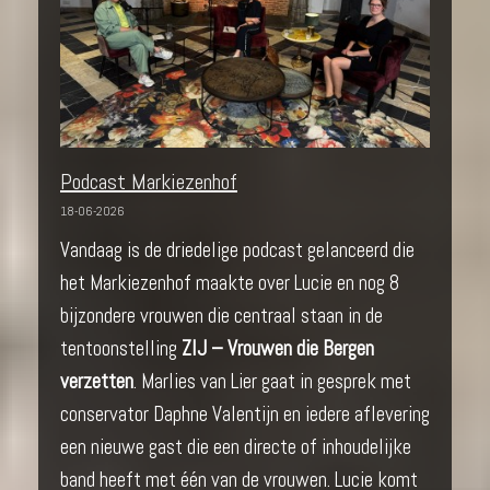
Podcast Markiezenhof
18-06-2026
Vandaag is de driedelige podcast gelanceerd die
het Markiezenhof maakte over Lucie en nog 8
bijzondere vrouwen die centraal staan in de
tentoonstelling
ZIJ – Vrouwen die Bergen
verzetten
. Marlies van Lier gaat in gesprek met
conservator Daphne Valentijn en iedere aflevering
een nieuwe gast die een directe of inhoudelijke
band heeft met één van de vrouwen. Lucie komt