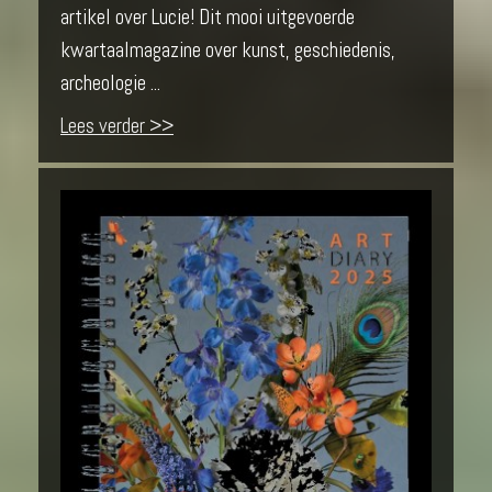
artikel over Lucie! Dit mooi uitgevoerde
kwartaalmagazine over kunst, geschiedenis,
archeologie ...
Lees verder >>