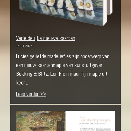
Verleidelijke nieuwe kaarten
15-01-2025
Lucies geliefde madeliefjes zijn onderwerp van
een nieuw kaartenmapje van kunstuitgever
Bekking & Blitz. Een klein maar fijn mapje dit
keer ...
Lees verder >>