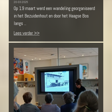
20-03-2025
Op 19 maart werd een wandeling georganiseerd
in het Bezuidenhout en door het Haagse Bos
langs ...
Lees verder >>