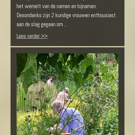
het wemelt van de namen en bijnamen.
Desondanks zijn 2 kundige vrouwen enthousiast
aan de slag gegaan om ...
Lees verder >>