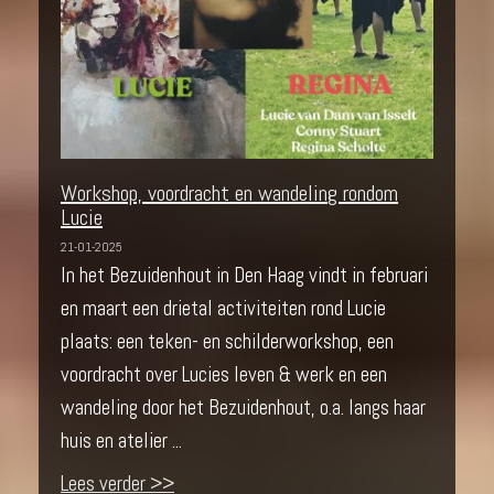
Workshop, voordracht en wandeling rondom
Lucie
21-01-2025
In het Bezuidenhout in Den Haag vindt in februari
en maart een drietal activiteiten rond Lucie
plaats: een teken- en schilderworkshop, een
voordracht over Lucies leven & werk en een
wandeling door het Bezuidenhout, o.a. langs haar
huis en atelier ...
Lees verder >>