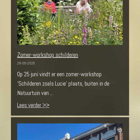
Zomer-workshop schilderen
26-05-2025
Op 25 juni vindt er een zomer-workshop
‘Schilderen zoals Lucie’ plaats, buiten in de
Natuurtuin van ...
Lees verder >>