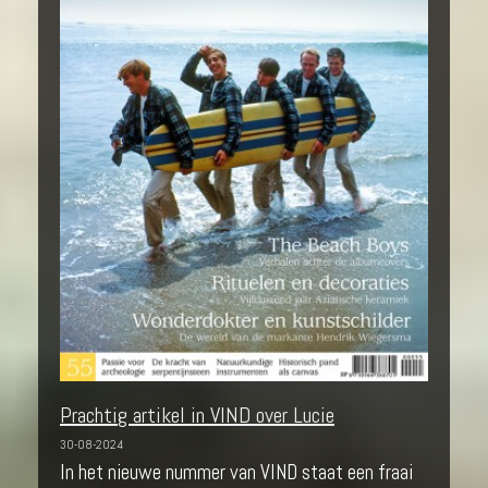
Prachtig artikel in VIND over Lucie
30-08-2024
In het nieuwe nummer van VIND staat een fraai