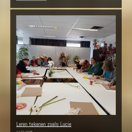
Leren tekenen zoals Lucie