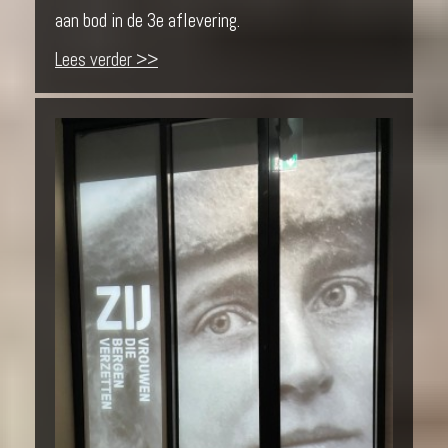
aan bod in de 3e aflevering.
Lees verder >>