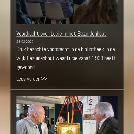
Voordracht over Lucie in het Bezuidenhout
28-02-2025
Druk bezochte voordracht in de bibliotheek in de
wijk Bezuidenhout waar Lucie vanaf 1933 heeft
gewoond.
Lees verder >>