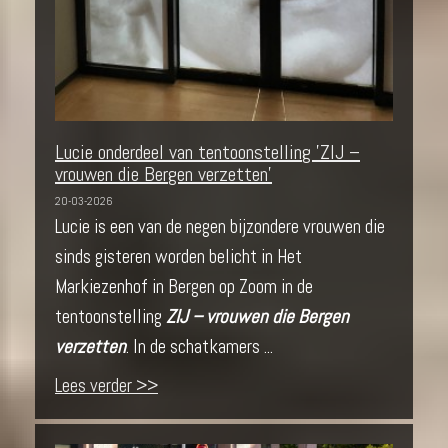
Lucie onderdeel van tentoonstelling 'ZIJ –
vrouwen die Bergen verzetten'
20-03-2026
Lucie is een van de negen bijzondere vrouwen die
sinds gisteren worden belicht in Het
Markiezenhof in Bergen op Zoom in de
tentoonstelling
ZIJ – vrouwen die Bergen
verzetten
. In de schatkamers ...
Lees verder >>