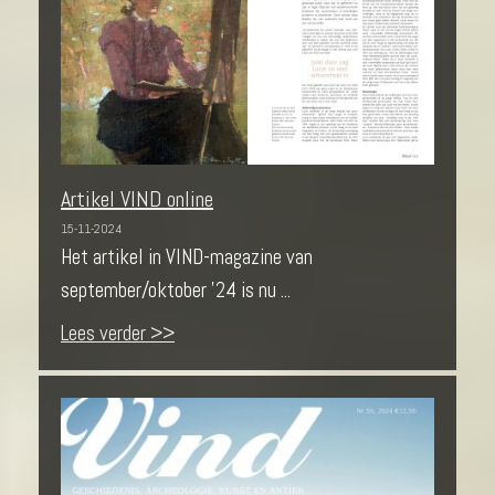
Artikel VIND online
15-11-2024
Het artikel in VIND-magazine van
september/oktober '24 is nu ...
Lees verder >>