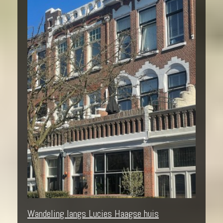
Wandeling langs Lucies Haagse huis