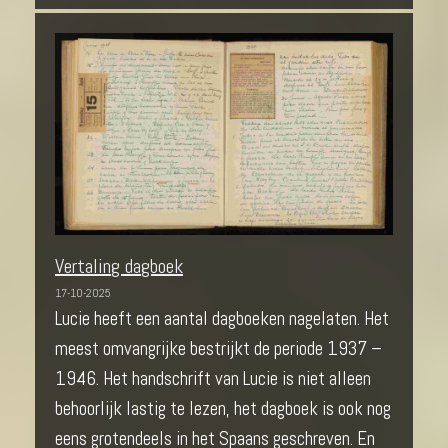
Vertaling dagboek
17-10-2025
Lucie heeft een aantal dagboeken nagelaten. Het
meest omvangrijke bestrijkt de periode 1937 –
1946. Het handschrift van Lucie is niet alleen
behoorlijk lastig te lezen, het dagboek is ook nog
eens grotendeels in het Spaans geschreven. En