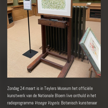
Zondag 24 maart is in Teylers Museum het officiële
kunstwerk van de Nationale Bloem live onthuld in het
radioprogramma
Vroege Vogels
. Botanisch kunstenaar