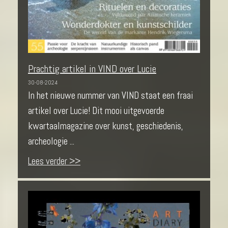
Prachtig artikel in VIND over Lucie
30-08-2024
In het nieuwe nummer van VIND staat een fraai
artikel over Lucie! Dit mooi uitgevoerde
kwartaalmagazine over kunst, geschiedenis,
archeologie ...
Lees verder >>