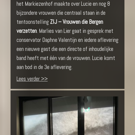
het Markiezenhof maakte over Lucie en nog 8
bijzondere vrouwen die centraal staan in de
tentoonstelling
ZIJ – Vrouwen die Bergen
verzetten
. Marlies van Lier gaat in gesprek met
conservator Daphne Valentijn en iedere aflevering
een nieuwe gast die een directe of inhoudelijke
band heeft met één van de vrouwen. Lucie komt
aan bod in de 3e aflevering.
Lees verder >>