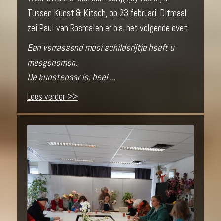
Tussen Kunst & Kitsch, op 23 februari. Ditmaal
zei Paul van Rosmalen er o.a. het volgende over:
Een verrassend mooi schilderijtje heeft u
meegenomen.
De kunstenaar is, heel ...
Lees verder >>