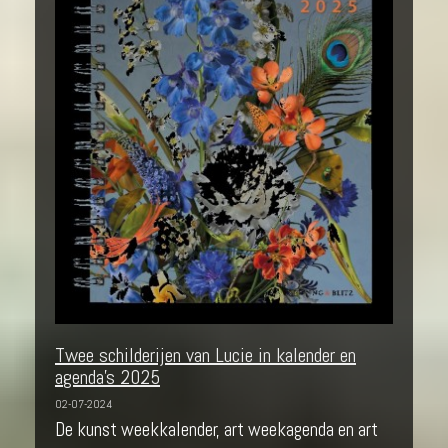
Twee schilderijen van Lucie in kalender en
agenda's 2025
02-07-2024
De kunst weekkalender, art weekagenda en art