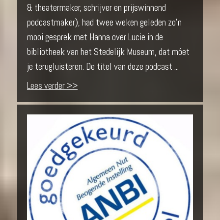
& theatermaker, schrijver en prijswinnend
podcastmaker), had twee weken geleden zo’n
mooi gesprek met Hanna over Lucie in de
bibliotheek van het Stedelijk Museum, dat móet
je terugluisteren. De titel van deze podcast ...
Lees verder >>