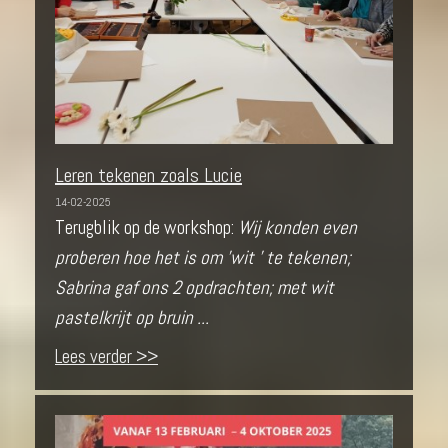
Leren tekenen zoals Lucie
14-02-2025
Terugblik op de workshop:
Wij konden even
proberen hoe het is om 'wit ' te tekenen;
Sabrina gaf ons 2 opdrachten; met wit
pastelkrijt op bruin ...
Lees verder >>