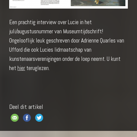
Een prachtig interview over Lucie in het
juli/augustusnummer van Museumtijdschrift!
Ongelooflijk leuk geschreven door Adrienne Quarles van
Ufford die ook Lucies lidmaatschap van
kunstenaarsverenigingen onder de loep neemt. U kunt
het
hier
teruglezen.
Deel dit artikel