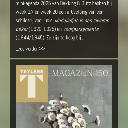
mini-agenda 2025 van Bekking & Blitz hebben bij
week 17 én week 20 een afbeelding van een
schilderij van Lucie:
Madeliefjes in een zilveren
beker
(1920-1925) en
Voorjaarsgroente
(1944/1945). Ze zijn te koop bij ...
Lees verder >>