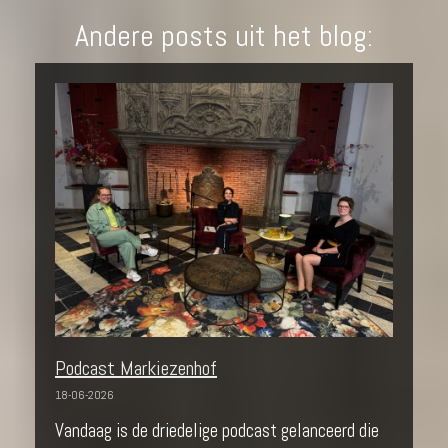
Andere posts uit het blog:
Podcast Markiezenhof
18-06-2026
Vandaag is de driedelige podcast gelanceerd die