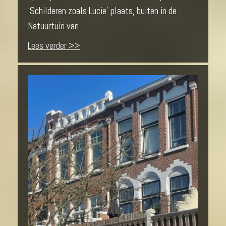
‘Schilderen zoals Lucie’ plaats, buiten in de
Natuurtuin van ...
Lees verder >>