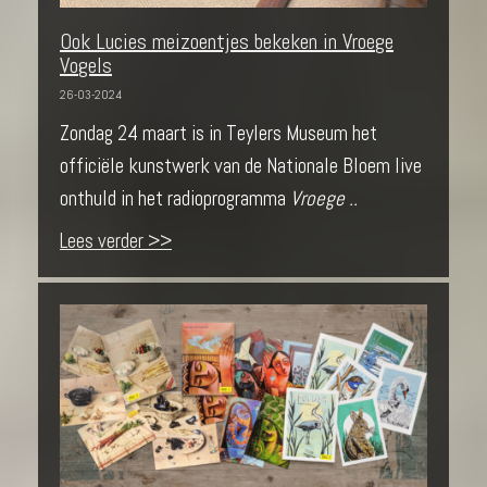
Ook Lucies meizoentjes bekeken in Vroege
Vogels
26-03-2024
Zondag 24 maart is in Teylers Museum het
officiële kunstwerk van de Nationale Bloem live
onthuld in het radioprogramma
Vroege ..
Lees verder >>