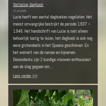
Vertaling dagboek
17-10-2025
Lucie heeft een aantal dagboeken nagelaten. Het
meest omvangrijke bestrijkt de periode 1937 –
1946. Het handschrift van Lucie is niet alleen
behoorlijk lastig te lezen, het dagboek is ook nog
eens grotendeels in het Spaans geschreven. En
het wemelt van de namen en bijnamen.
Desondanks zijn 2 kundige vrouwen enthousiast
aan de slag gegaan om ...
Lees verder >>