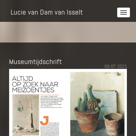
Lucie van Dam van Isselt
Museumtijdschrift
09-07-2021