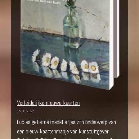
Verleidelijke nieuwe kaarten
15-01-2025
Lucies geliefde madeliefjes zijn onderwerp van
een nieuw kaartenmapje van kunstuitgever