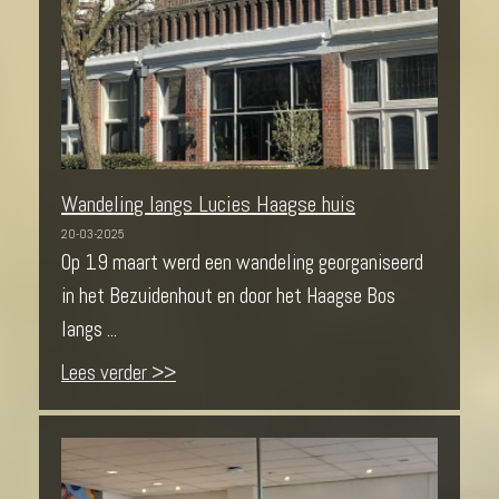
Wandeling langs Lucies Haagse huis
20-03-2025
Op 19 maart werd een wandeling georganiseerd
in het Bezuidenhout en door het Haagse Bos
langs ...
Lees verder >>