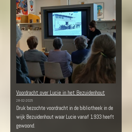
Voordracht over Lucie in het Bezuidenhout
28-02-2025
Druk bezochte voordracht in de bibliotheek in de
wijk Bezuidenhout waar Lucie vanaf 1933 heeft
gewoond.