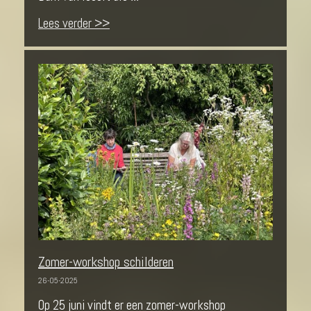
Lees verder >>
Zomer-workshop schilderen
26-05-2025
Op 25 juni vindt er een zomer-workshop