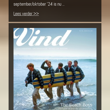
september/oktober '24 is nu ...
Lees verder >>