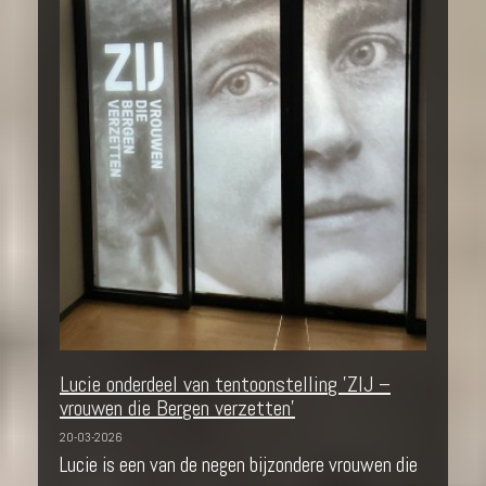
Lucie onderdeel van tentoonstelling 'ZIJ –
vrouwen die Bergen verzetten'
20-03-2026
Lucie is een van de negen bijzondere vrouwen die