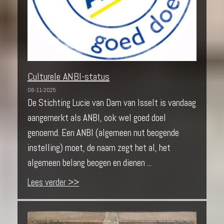
Culturele ANBI-status
06-11-2025
De Stichting Lucie van Dam van Isselt is vandaag
aangemerkt als ANBI, ook wel goed doel
genoemd. Een ANBI (algemeen nut beogende
instelling) moet, de naam zegt het al, het
algemeen belang beogen en dienen ...
Lees verder >>