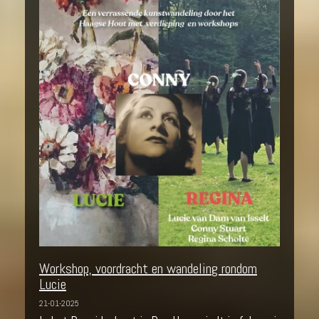
Workshop, voordracht en wandeling rondom
Lucie
21-01-2025