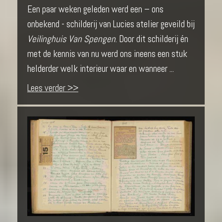
Een paar weken geleden werd een – ons
onbekend - schilderij van Lucies atelier geveild bij
Veilinghuis Van Spengen
. Door dit schilderij én
met de kennis van nu werd ons ineens een stuk
helderder welk interieur waar en wanneer ...
Lees verder >>