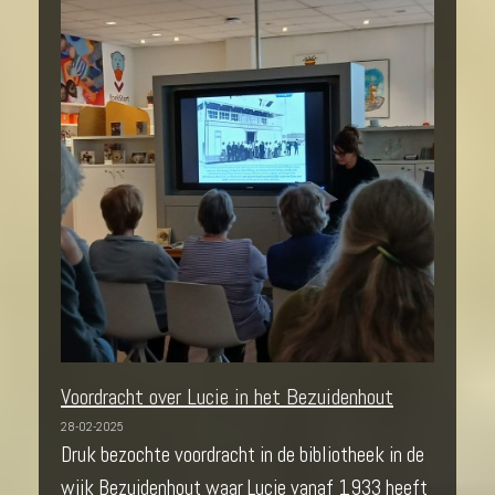
Voordracht over Lucie in het Bezuidenhout
28-02-2025
Druk bezochte voordracht in de bibliotheek in de
wijk Bezuidenhout waar Lucie vanaf 1933 heeft