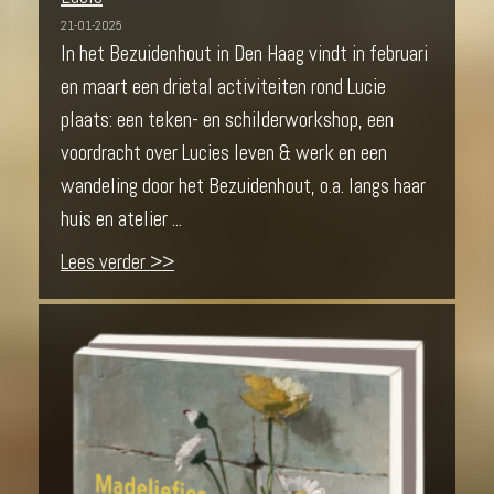
21-01-2025
In het Bezuidenhout in Den Haag vindt in februari
en maart een drietal activiteiten rond Lucie
plaats: een teken- en schilderworkshop, een
voordracht over Lucies leven & werk en een
wandeling door het Bezuidenhout, o.a. langs haar
huis en atelier ...
Lees verder >>