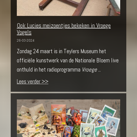
Ook Lucies meizoentjes bekeken in Vroege
Vogels
26-03-2024
Zondag 24 maart is in Teylers Museum het
officiële kunstwerk van de Nationale Bloem live
onthuld in het radioprogramma
Vroege ..
Lees verder >>