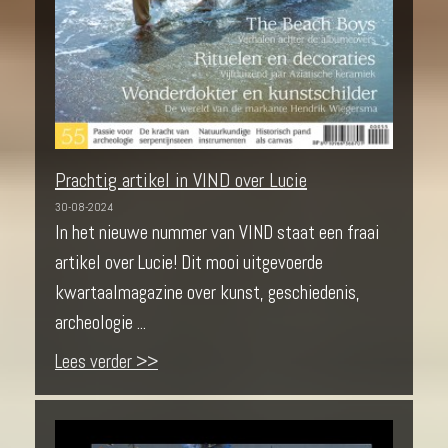
Prachtig artikel in VIND over Lucie
30-08-2024
In het nieuwe nummer van VIND staat een fraai
artikel over Lucie! Dit mooi uitgevoerde
kwartaalmagazine over kunst, geschiedenis,
archeologie ...
Lees verder >>