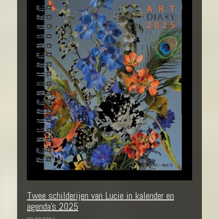
Twee schilderijen van Lucie in kalender en
agenda's 2025