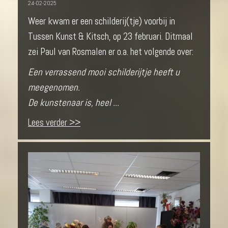
24-02-2025
Weer kwam er een schilderij(tje) voorbij in
Tussen Kunst & Kitsch, op 23 februari. Ditmaal
zei Paul van Rosmalen er o.a. het volgende over:
Een verrassend mooi schilderijtje heeft u
meegenomen.
De kunstenaar is, heel ...
Lees verder >>