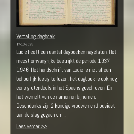
Vertaling dagboek
17-10-2025
Lucie heeft een aantal dagboeken nagelaten. Het
meest omvangrijke bestrijkt de periode 1937 –
1946. Het handschrift van Lucie is niet alleen
behoorlijk lastig te lezen, het dagboek is ook nog
eens grotendeels in het Spaans geschreven. En
het wemelt van de namen en bijnamen.
Desondanks zijn 2 kundige vrouwen enthousiast
aan de slag gegaan om ...
Lees verder >>