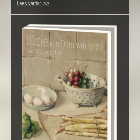
Lees verder >>