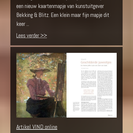
een nieuw kaartenmapje van kunstuitgever
Bekking & Blitz. Een klein maar fijn mapje dit
keer ...
Lees verder >>
Artikel VIND online