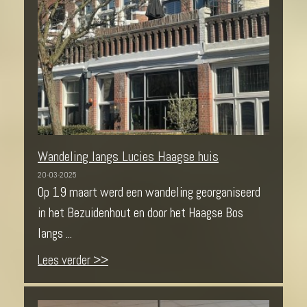
Wandeling langs Lucies Haagse huis
20-03-2025
Op 19 maart werd een wandeling georganiseerd
in het Bezuidenhout en door het Haagse Bos
langs ...
Lees verder >>