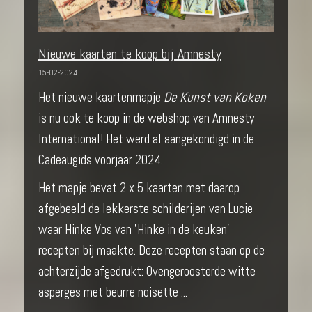
Nieuwe kaarten te koop bij Amnesty
15-02-2024
Het nieuwe kaartenmapje
De Kunst van Koken
is nu ook te koop in de webshop van Amnesty
International! Het werd al aangekondigd in de
Cadeaugids voorjaar 2024.
Het mapje bevat 2 x 5 kaarten met daarop
afgebeeld de lekkerste schilderijen van Lucie
waar Hinke Vos van 'Hinke in de keuken'
recepten bij maakte. Deze recepten staan op de
achterzijde afgedrukt: Ovengeroosterde witte
asperges met beurre noisette ...