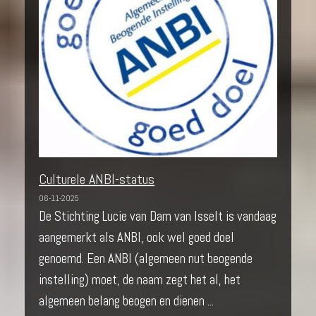
Culturele ANBI-status
06-11-2025
De Stichting Lucie van Dam van Isselt is vandaag
aangemerkt als ANBI, ook wel goed doel
genoemd. Een ANBI (algemeen nut beogende
instelling) moet, de naam zegt het al, het
algemeen belang beogen en dienen ...