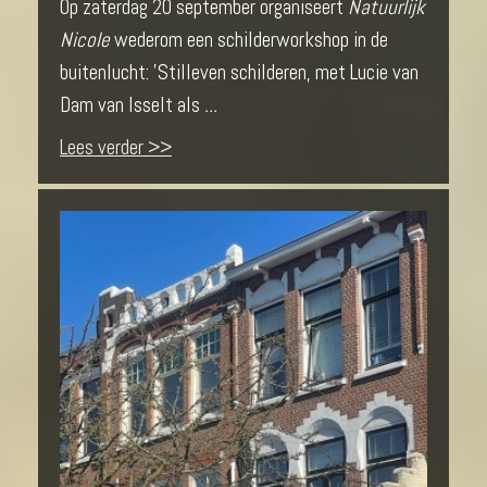
Op zaterdag 20 september organiseert
Natuurlijk
Nicole
wederom een schilderworkshop in de
buitenlucht: 'Stilleven schilderen, met Lucie van
Dam van Isselt als
...
Lees verder >>