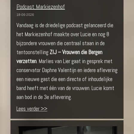
Podcast Markiezenhof
18-06-2026
Vandaag is de driedelige podcast gelanceerd die
het Markiezenhof maakte over Lucie en nog 8
bijzondere vrouwen die centraal staan in de
tentoonstelling
ZIJ – Vrouwen die Bergen
verzetten
. Marlies van Lier gaat in gesprek met
conservator Daphne Valentijn en iedere aflevering
een nieuwe gast die een directe of inhoudelijke
band heeft met één van de vrouwen. Lucie komt
aan bod in de 3e aflevering.
Lees verder >>