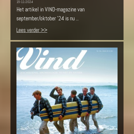
15-11-2024
Het artikel in VIND-magazine van
september/oktober '24 is nu ...
Lees verder >>