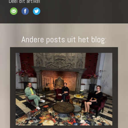
Deel dit artikel
Andere posts uit het blog: