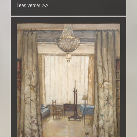
Lees verder >>