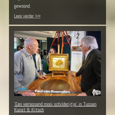
gewoond.
Lees verder >>
'Een verrassend mooi schilderijtje' in Tussen
Kunst & Kitsch