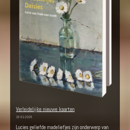
Verleidelijke nieuwe kaarten
15-01-2025
Lucies geliefde madeliefjes zijn onderwerp van