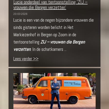
Lucie onderdeel van tentoonstelling 'ZIJ –
vrouwen die Bergen verzetten'
20-03-2026
Lucie is een van de negen bijzondere vrouwen die
sinds gisteren worden belicht in Het
Markiezenhof in Bergen op Zoom in de
tentoonstelling
ZIJ – vrouwen die Bergen
verzetten
. In de schatkamers ...
Lees verder >>