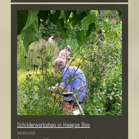
Schilderworkshop in Haagse Bos
09-09-2025