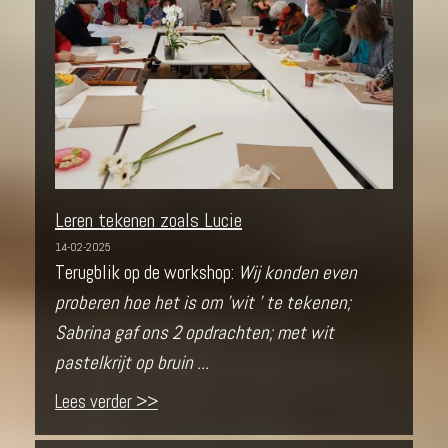
Leren tekenen zoals Lucie
14-02-2025
Terugblik op de workshop:
Wij konden even
proberen hoe het is om 'wit ' te tekenen;
Sabrina gaf ons 2 opdrachten; met wit
pastelkrijt op bruin ...
Lees verder >>