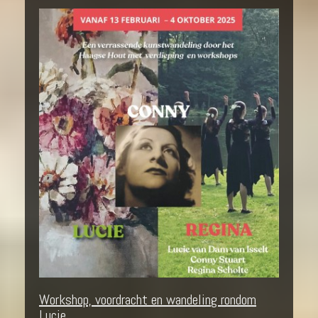
Workshop, voordracht en wandeling rondom
Lucie