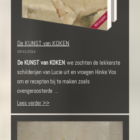
De KUNST van KOKEN
09-01-2024
De KUNST van KOKEN
: we zochten de lekkerste
schilderijen van Lucie uit en vroegen Hinke Vos
om er recepten bij te maken zoals
ovengeroosterde ...
Lees verder >>