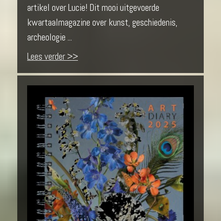
artikel over Lucie! Dit mooi uitgevoerde
kwartaalmagazine over kunst, geschiedenis,
archeologie ...
Lees verder >>