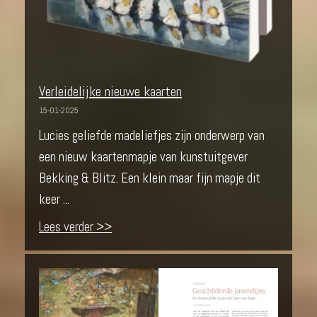
Verleidelijke nieuwe kaarten
15-01-2025
Lucies geliefde madeliefjes zijn onderwerp van
een nieuw kaartenmapje van kunstuitgever
Bekking & Blitz. Een klein maar fijn mapje dit
keer ...
Lees verder >>