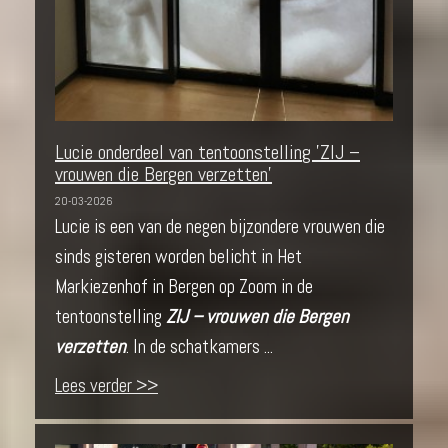
Lucie onderdeel van tentoonstelling 'ZIJ –
vrouwen die Bergen verzetten'
20-03-2026
Lucie is een van de negen bijzondere vrouwen die
sinds gisteren worden belicht in Het
Markiezenhof in Bergen op Zoom in de
tentoonstelling
ZIJ – vrouwen die Bergen
verzetten
. In de schatkamers ...
Lees verder >>