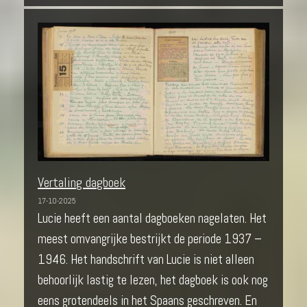
Vertaling dagboek
17-10-2025
Lucie heeft een aantal dagboeken nagelaten. Het
meest omvangrijke bestrijkt de periode 1937 –
1946. Het handschrift van Lucie is niet alleen
behoorlijk lastig te lezen, het dagboek is ook nog
eens grotendeels in het Spaans geschreven. En