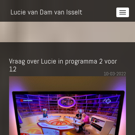
Lucie van Dam van Isselt
Vraag over Lucie in programma 2 voor
12
10-03-2022