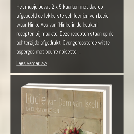
Het mapje bevat 2 x 5 kaarten met daarop
afgebeeld de lekkerste schilderijen van Lucie
waar Hinke Vos van 'Hinke in de keuken'
recepten bij maakte. Deze recepten staan op de
achterzijde afgedrukt: Ovengeroosterde witte
asperges met beurre noisette ...
Lees verder >>