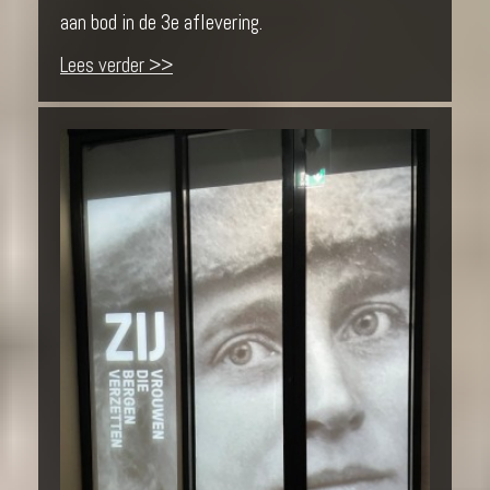
aan bod in de 3e aflevering.
Lees verder >>