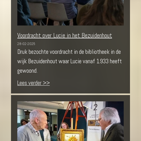
Voordracht over Lucie in het Bezuidenhout
28-02-2025
Druk bezochte voordracht in de bibliotheek in de
wijk Bezuidenhout waar Lucie vanaf 1933 heeft
gewoond.
Lees verder >>