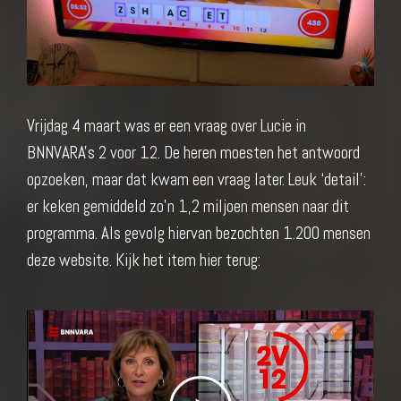
Vrijdag 4 maart was er een vraag over Lucie in
BNNVARA's 2 voor 12. De heren moesten het antwoord
opzoeken, maar dat kwam een vraag later. Leuk ‘detail’:
er keken gemiddeld zo’n 1,2 miljoen mensen naar dit
programma. Als gevolg hiervan bezochten 1.200 mensen
deze website. Kijk het item hier terug: