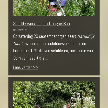
Schilderworkshop in Haagse Bos
09-09-2025
Op zaterdag 20 september organiseert
Natuurlijk
Nicole
wederom een schilderworkshop in de
buitenlucht: 'Stilleven schilderen, met Lucie van
Dam van Isselt als
...
Lees verder >>