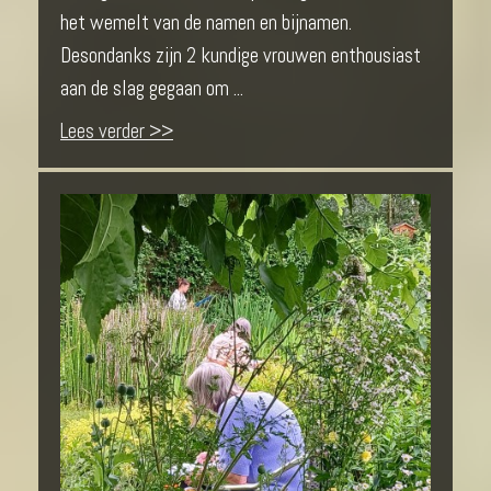
het wemelt van de namen en bijnamen.
Desondanks zijn 2 kundige vrouwen enthousiast
aan de slag gegaan om ...
Lees verder >>