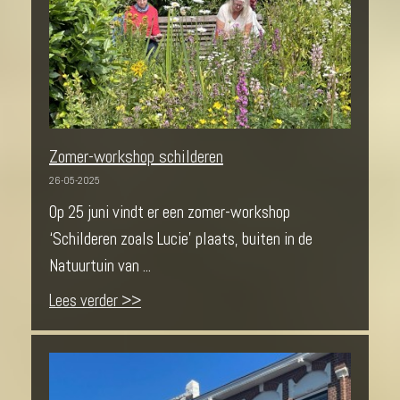
Zomer-workshop schilderen
26-05-2025
Op 25 juni vindt er een zomer-workshop
‘Schilderen zoals Lucie’ plaats, buiten in de
Natuurtuin van ...
Lees verder >>