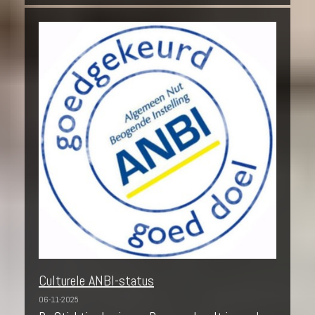
Culturele ANBI-status
06-11-2025