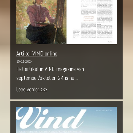
Artikel VIND online
15-11-2024
Het artikel in VIND-magazine van
september/oktober '24 is nu ...
Lees verder >>