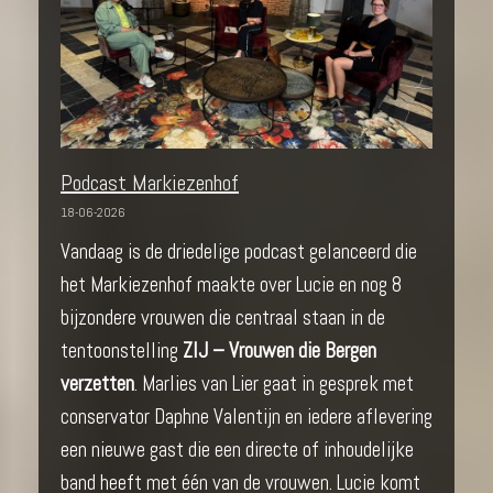
Podcast Markiezenhof
18-06-2026
Vandaag is de driedelige podcast gelanceerd die
het Markiezenhof maakte over Lucie en nog 8
bijzondere vrouwen die centraal staan in de
tentoonstelling
ZIJ – Vrouwen die Bergen
verzetten
. Marlies van Lier gaat in gesprek met
conservator Daphne Valentijn en iedere aflevering
een nieuwe gast die een directe of inhoudelijke
band heeft met één van de vrouwen. Lucie komt