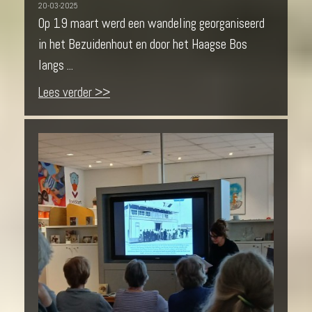
20-03-2025
Op 19 maart werd een wandeling georganiseerd
in het Bezuidenhout en door het Haagse Bos
langs ...
Lees verder >>