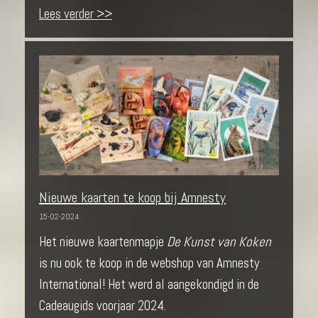
Lees verder >>
Nieuwe kaarten te koop bij Amnesty
15-02-2024
Het nieuwe kaartenmapje
De Kunst van Koken
is nu ook te koop in de webshop van Amnesty
International! Het werd al aangekondigd in de
Cadeaugids voorjaar 2024.