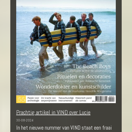
Prachtig artikel in VIND over Lucie
30-08-2024
In het nieuwe nummer van VIND staat een fraai