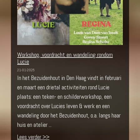
Workshop, voordracht en wandeling rondom
Lucie
21-01-2025
In het Bezuidenhout in Den Haag vindt in februari
en maart een drietal activiteiten rond Lucie
plaats: een teken- en schilderworkshop, een
voordracht over Lucies leven & werk en een
wandeling door het Bezuidenhout, o.a. langs haar
huis en atelier ...
Lees verder >>