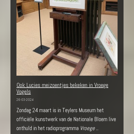
Ook Lucies meizoentjes bekeken in Vroege
Vogels
26-03-2024
Zondag 24 maart is in Teylers Museum het
officiële kunstwerk van de Nationale Bloem live
onthuld in het radioprogramma
Vroege ..