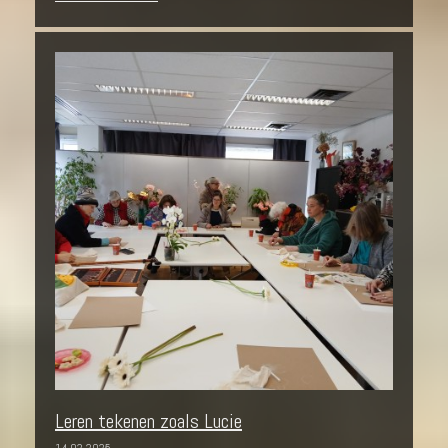
Leren tekenen zoals Lucie