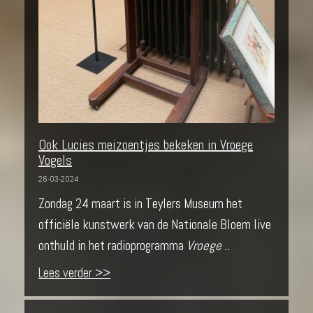
Ook Lucies meizoentjes bekeken in Vroege
Vogels
26-03-2024
Zondag 24 maart is in Teylers Museum het
officiële kunstwerk van de Nationale Bloem live
onthuld in het radioprogramma
Vroege ..
Lees verder >>