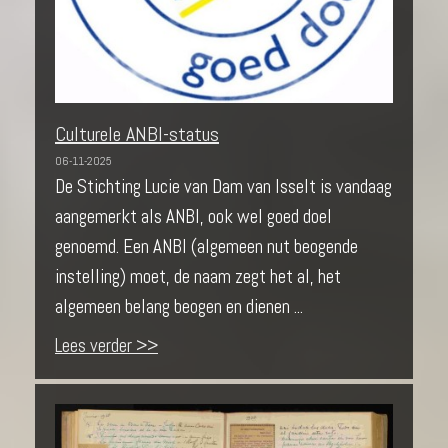
Culturele ANBI-status
06-11-2025
De Stichting Lucie van Dam van Isselt is vandaag
aangemerkt als ANBI, ook wel goed doel
genoemd. Een ANBI (algemeen nut beogende
instelling) moet, de naam zegt het al, het
algemeen belang beogen en dienen ...
Lees verder >>