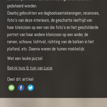
gedateerd worden.
Daarbij gebruikten we dagboekaantekeningen, recensies,
foto’s van deze interieurs, de geschatte leeftijd van
haar kleinzoon op een van die foto’s en het geschilderde
portret van haar andere kleinzoon op een ander, de
ramen, schouw, lichtval, richting van de balken in het
plafond, etc. Daarna waren de tuinen makkelijk.
Wat een leuke puzzel.
Bekijk huis & tuin van Lucie
Deel dit artikel