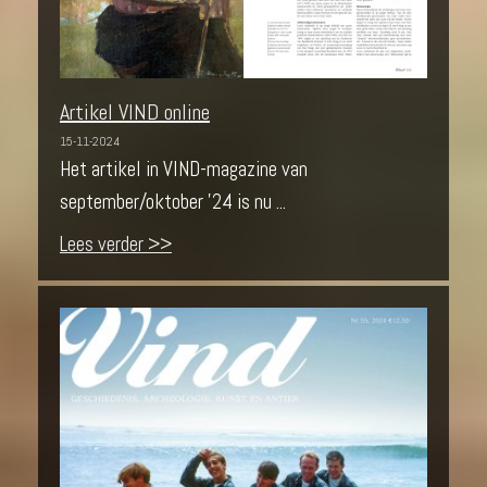
Artikel VIND online
15-11-2024
Het artikel in VIND-magazine van
september/oktober '24 is nu ...
Lees verder >>