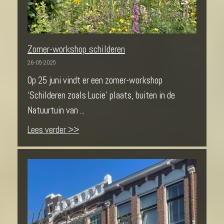
Zomer-workshop schilderen
26-05-2025
Op 25 juni vindt er een zomer-workshop
‘Schilderen zoals Lucie’ plaats, buiten in de
Natuurtuin van ...
Lees verder >>