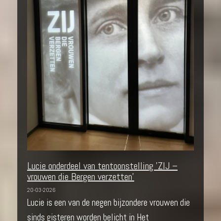
Lucie onderdeel van tentoonstelling 'ZIJ –
vrouwen die Bergen verzetten'
20-03-2026
Lucie is een van de negen bijzondere vrouwen die
sinds gisteren worden belicht in Het