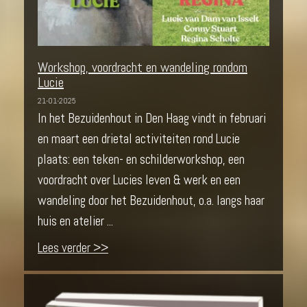
Workshop, voordracht en wandeling rondom
Lucie
21-01-2025
In het Bezuidenhout in Den Haag vindt in februari
en maart een drietal activiteiten rond Lucie
plaats: een teken- en schilderworkshop, een
voordracht over Lucies leven & werk en een
wandeling door het Bezuidenhout, o.a. langs haar
huis en atelier ...
Lees verder >>