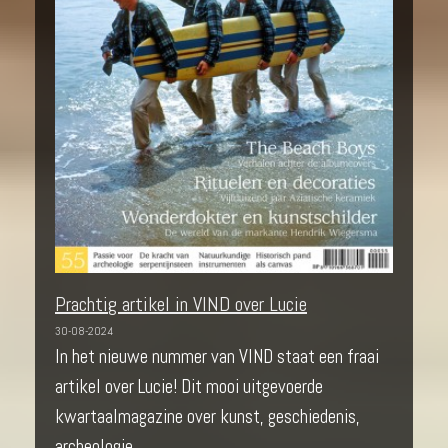
Prachtig artikel in VIND over Lucie
30-08-2024
In het nieuwe nummer van VIND staat een fraai
artikel over Lucie! Dit mooi uitgevoerde
kwartaalmagazine over kunst, geschiedenis,
archeologie ...