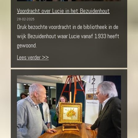
Voordracht over Lucie in het Bezuidenhout
28-02-2025
Druk bezochte voordracht in de bibliotheek in de
wijk Bezuidenhout waar Lucie vanaf 1933 heeft
gewoond.
Lees verder >>