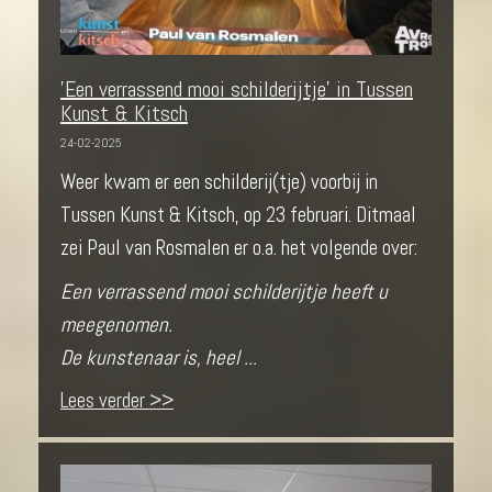
'Een verrassend mooi schilderijtje' in Tussen
Kunst & Kitsch
24-02-2025
Weer kwam er een schilderij(tje) voorbij in
Tussen Kunst & Kitsch, op 23 februari. Ditmaal
zei Paul van Rosmalen er o.a. het volgende over:
Een verrassend mooi schilderijtje heeft u
meegenomen.
De kunstenaar is, heel ...
Lees verder >>