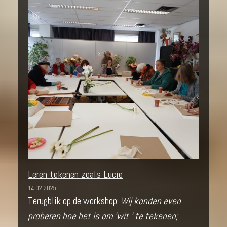
Leren tekenen zoals Lucie
14-02-2025
Terugblik op de workshop:
Wij konden even
proberen hoe het is om 'wit ' te tekenen;