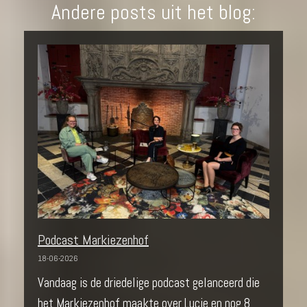
Andere posts uit het blog:
Podcast Markiezenhof
18-06-2026
Vandaag is de driedelige podcast gelanceerd die
het Markiezenhof maakte over Lucie en nog 8