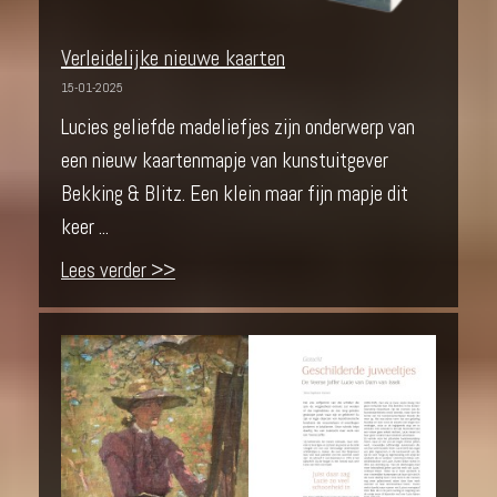
Verleidelijke nieuwe kaarten
15-01-2025
Lucies geliefde madeliefjes zijn onderwerp van
een nieuw kaartenmapje van kunstuitgever
Bekking & Blitz. Een klein maar fijn mapje dit
keer ...
Lees verder >>