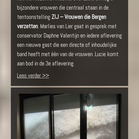
bijzondere vrouwen die centraal staan in de
tentoonstelling
ZIJ – Vrouwen die Bergen
verzetten
. Marlies van Lier gaat in gesprek met
conservator Daphne Valentijn en iedere aflevering
een nieuwe gast die een directe of inhoudelijke
band heeft met één van de vrouwen. Lucie komt
aan bod in de 3e aflevering.
Lees verder >>