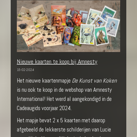
Nieuwe kaarten te koop bij Amnesty
15-02-2024
Het nieuwe kaartenmapje
De Kunst van Koken
is nu ook te koop in de webshop van Amnesty
International! Het werd al aangekondigd in de
Cadeaugids voorjaar 2024.
Het mapje bevat 2 x 5 kaarten met daarop
afgebeeld de lekkerste schilderijen van Lucie