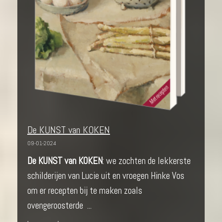
De KUNST van KOKEN
09-01-2024
De KUNST van KOKEN
: we zochten de lekkerste
schilderijen van Lucie uit en vroegen Hinke Vos
om er recepten bij te maken zoals
ovengeroosterde ...