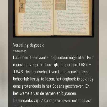
Vertaling dagboek
17-10-2025
Lucie heeft een aantal dagboeken nagelaten. Het
meest omvangrijke bestrijkt de periode 1937 –
1946. Het handschrift van Lucie is niet alleen
behoorlijk lastig te lezen, het dagboek is ook nog
eens grotendeels in het Spaans geschreven. En
het wemelt van de namen en bijnamen.
Desondanks zijn 2 kundige vrouwen enthousiast