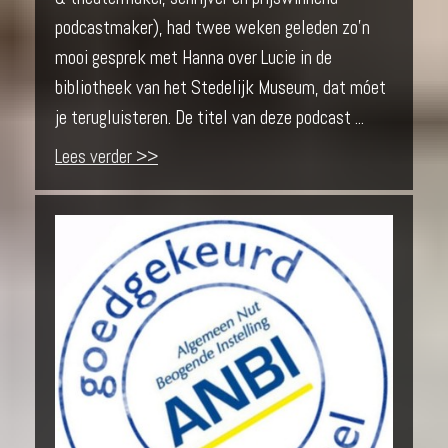
podcastmaker), had twee weken geleden zo’n
mooi gesprek met Hanna over Lucie in de
bibliotheek van het Stedelijk Museum, dat móet
je terugluisteren. De titel van deze podcast ...
Lees verder >>