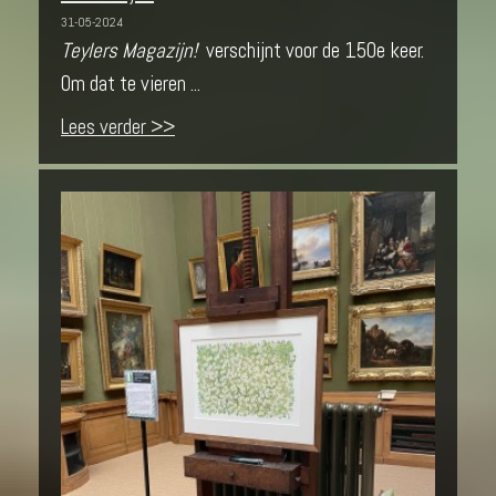
31-05-2024
Teylers Magazijn!
verschijnt voor de 150e keer.
Om dat te vieren ...
Lees verder >>