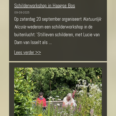
Schilderworkshop in Haagse Bos
09-09-2025
Op zaterdag 20 september organiseert
Natuurlijk
Nicole
wederom een schilderworkshop in de
buitenlucht: 'Stilleven schilderen, met Lucie van
Dam van Isselt als
...
Lees verder >>