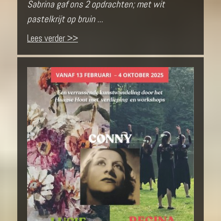
Sabrina gaf ons 2 opdrachten; met wit
pastelkrijt op bruin ...
Lees verder >>