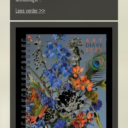
Lees verder >>