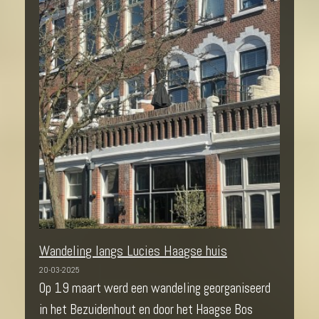
Wandeling langs Lucies Haagse huis
20-03-2025
Op 19 maart werd een wandeling georganiseerd
in het Bezuidenhout en door het Haagse Bos