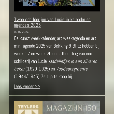
Twee schilderijen van Lucie in kalender en
agenda's 2025
02-07-2024
De kunst weekkalender, art weekagenda en art
mini-agenda 2025 van Bekking & Blitz hebben bij
week 17 én week 20 een afbeelding van een
schilderij van Lucie:
Madeliefjes in een zilveren
beker
(1920-1925) en
Voorjaarsgroente
(1944/1945). Ze zijn te koop bij ...
Lees verder >>