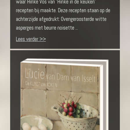
waar Hinke Vos van 'Hinke in de keuken'
recepten bij maakte. Deze recepten staan op de
achterzijde afgedrukt: Ovengeroosterde witte
asperges met beurre noisette ...
Lees verder >>