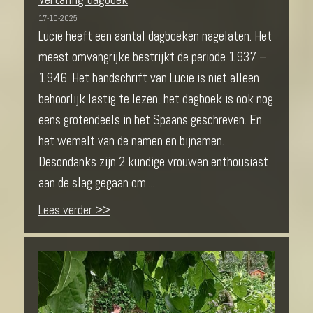
17-10-2025
Lucie heeft een aantal dagboeken nagelaten. Het
meest omvangrijke bestrijkt de periode 1937 –
1946. Het handschrift van Lucie is niet alleen
behoorlijk lastig te lezen, het dagboek is ook nog
eens grotendeels in het Spaans geschreven. En
het wemelt van de namen en bijnamen.
Desondanks zijn 2 kundige vrouwen enthousiast
aan de slag gegaan om ...
Lees verder >>