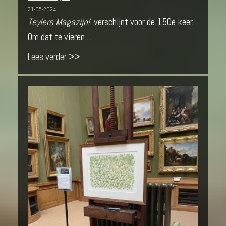
31-05-2024
Teylers Magazijn!
verschijnt voor de 150e keer.
Om dat te vieren ...
Lees verder >>