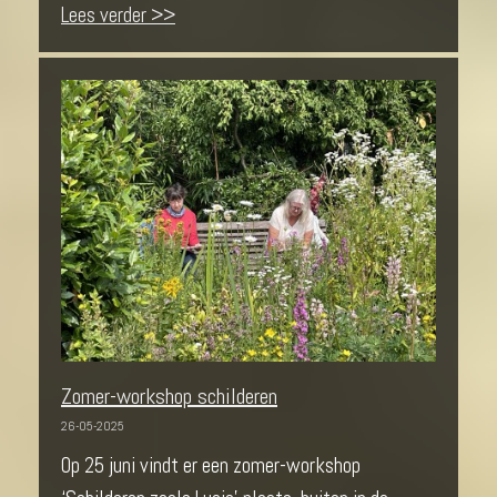
Lees verder >>
Zomer-workshop schilderen
26-05-2025
Op 25 juni vindt er een zomer-workshop