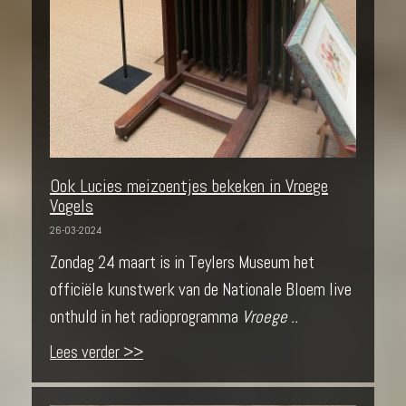
Ook Lucies meizoentjes bekeken in Vroege
Vogels
26-03-2024
Zondag 24 maart is in Teylers Museum het
officiële kunstwerk van de Nationale Bloem live
onthuld in het radioprogramma
Vroege ..
Lees verder >>