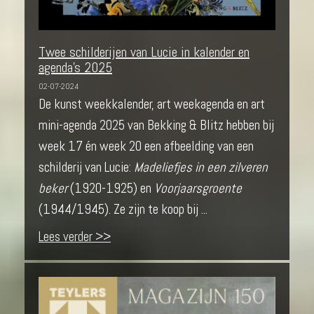
Twee schilderijen van Lucie in kalender en
agenda's 2025
02-07-2024
De kunst weekkalender, art weekagenda en art
mini-agenda 2025 van Bekking & Blitz hebben bij
week 17 én week 20 een afbeelding van een
schilderij van Lucie:
Madeliefjes in een zilveren
beker
(1920-1925) en
Voorjaarsgroente
(1944/1945). Ze zijn te koop bij ...
Lees verder >>