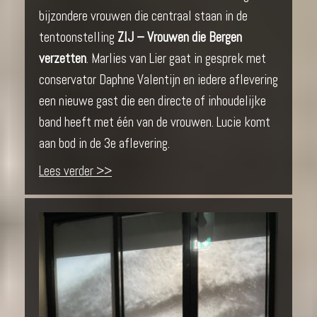
bijzondere vrouwen die centraal staan in de
tentoonstelling
ZIJ – Vrouwen die Bergen
verzetten
. Marlies van Lier gaat in gesprek met
conservator Daphne Valentijn en iedere aflevering
een nieuwe gast die een directe of inhoudelijke
band heeft met één van de vrouwen. Lucie komt
aan bod in de 3e aflevering.
Lees verder >>