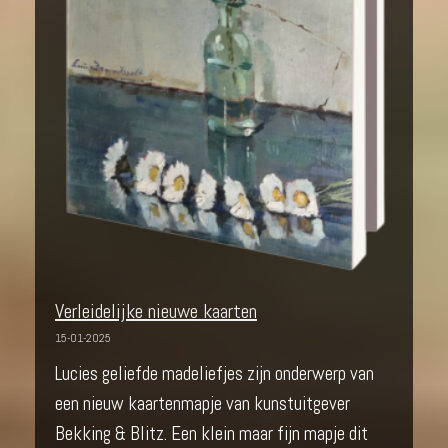
Verleidelijke nieuwe kaarten
15-01-2025
Lucies geliefde madeliefjes zijn onderwerp van
een nieuw kaartenmapje van kunstuitgever
Bekking & Blitz. Een klein maar fijn mapje dit