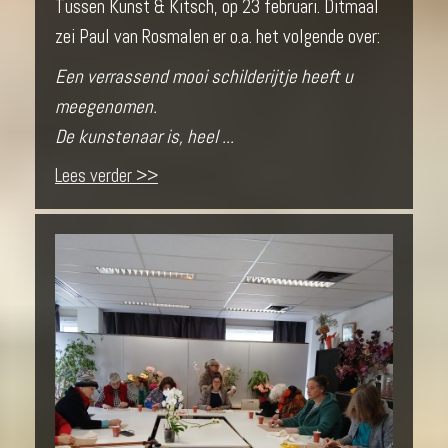
Tussen Kunst & Kitsch, op 23 februari. Ditmaal
zei Paul van Rosmalen er o.a. het volgende over:
Een verrassend mooi schilderijtje heeft u
meegenomen.
De kunstenaar is, heel ...
Lees verder >>