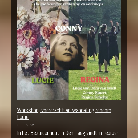
Workshop, voordracht en wandeling rondom
Lucie
21-01-2025
In het Bezuidenhout in Den Haag vindt in februari