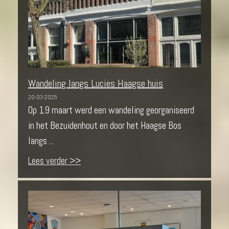
Wandeling langs Lucies Haagse huis
20-03-2025
Op 19 maart werd een wandeling georganiseerd
in het Bezuidenhout en door het Haagse Bos
langs ...
Lees verder >>