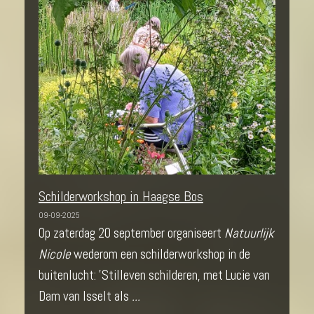
Schilderworkshop in Haagse Bos
09-09-2025
Op zaterdag 20 september organiseert
Natuurlijk
Nicole
wederom een schilderworkshop in de
buitenlucht: 'Stilleven schilderen, met Lucie van
Dam van Isselt als
...