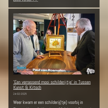
'Een verrassend mooi schilderijtje' in Tussen
Kunst & Kitsch
24-02-2025
Weer kwam er een schilderij(tje) voorbij in