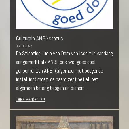
Culturele ANBI-status
06-11-2025
De Stichting Lucie van Dam van Isselt is vandaag
aangemerkt als ANBI, ook wel goed doel
genoemd. Een ANBI (algemeen nut beogende
instelling) moet, de naam zegt het al, het
algemeen belang beogen en dienen ...
Lees verder >>