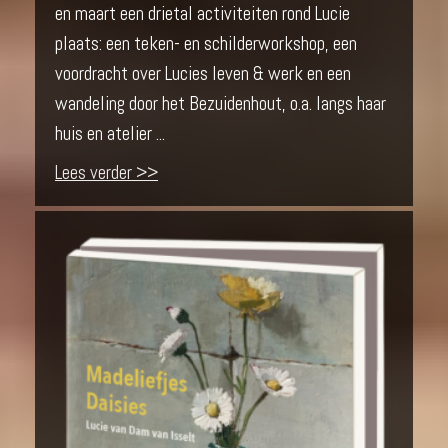
en maart een drietal activiteiten rond Lucie
plaats: een teken- en schilderworkshop, een
voordracht over Lucies leven & werk en een
wandeling door het Bezuidenhout, o.a. langs haar
huis en atelier ...
Lees verder >>