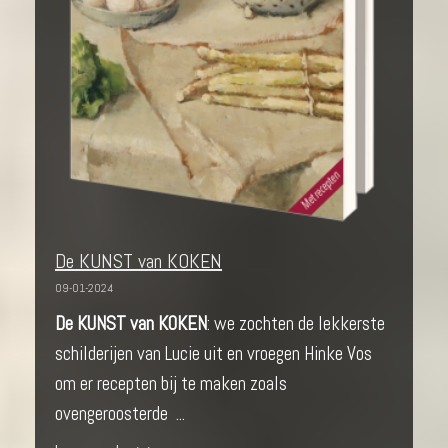
De KUNST van KOKEN
09-01-2024
De KUNST van KOKEN
: we zochten de lekkerste
schilderijen van Lucie uit en vroegen Hinke Vos
om er recepten bij te maken zoals
ovengeroosterde ...