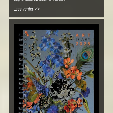
Lees verder >>