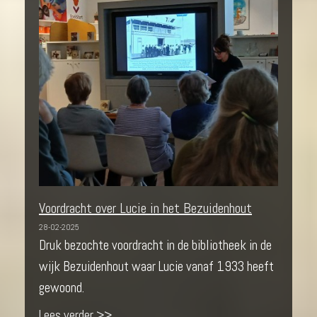
Voordracht over Lucie in het Bezuidenhout
28-02-2025
Druk bezochte voordracht in de bibliotheek in de
wijk Bezuidenhout waar Lucie vanaf 1933 heeft
gewoond.
Lees verder >>