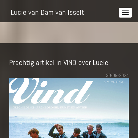
Lucie van Dam van Isselt
Prachtig artikel in VIND over Lucie
30-08-2024