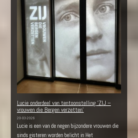
Lucie onderdeel van tentoonstelling 'ZIJ –
vrouwen die Bergen verzetten'
20-03-2026
Lucie is een van de negen bijzondere vrouwen die
sinds gisteren worden belicht in Het