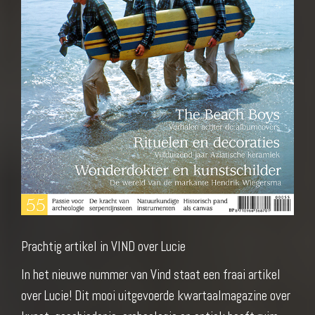
Prachtig artikel in VIND over Lucie
In het nieuwe nummer van Vind staat een fraai artikel
over Lucie! Dit mooi uitgevoerde kwartaalmagazine over