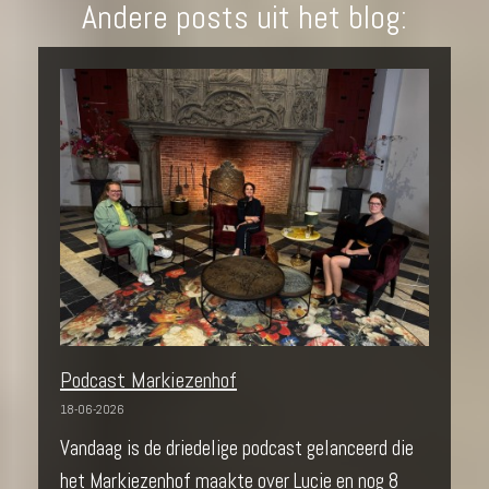
Andere posts uit het blog:
Podcast Markiezenhof
18-06-2026
Vandaag is de driedelige podcast gelanceerd die
het Markiezenhof maakte over Lucie en nog 8