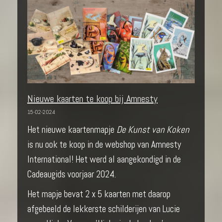
Nieuwe kaarten te koop bij Amnesty
15-02-2024
Het nieuwe kaartenmapje
De Kunst van Koken
is nu ook te koop in de webshop van Amnesty
International! Het werd al aangekondigd in de
Cadeaugids voorjaar 2024.
Het mapje bevat 2 x 5 kaarten met daarop
afgebeeld de lekkerste schilderijen van Lucie