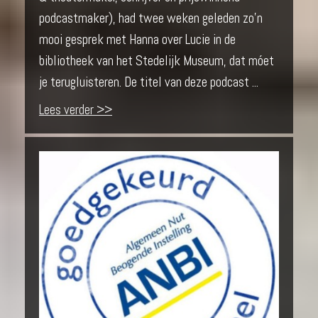
podcastmaker), had twee weken geleden zo’n
mooi gesprek met Hanna over Lucie in de
bibliotheek van het Stedelijk Museum, dat móet
je terugluisteren. De titel van deze podcast ...
Lees verder >>