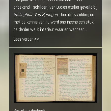
onbekend - schilderij van Lucies atelier geveild bij
Veilinghuis Van Spengen
. Door dit schilderij én
met de kennis van nu werd ons ineens een stuk
helderder welk interieur waar en wanneer ...
Lees verder >>
Vertaling dagboek