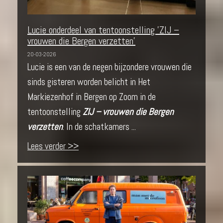
Lucie onderdeel van tentoonstelling 'ZIJ –
vrouwen die Bergen verzetten'
20-03-2026
Lucie is een van de negen bijzondere vrouwen die
sinds gisteren worden belicht in Het
Markiezenhof in Bergen op Zoom in de
tentoonstelling
ZIJ – vrouwen die Bergen
verzetten
. In de schatkamers ...
Lees verder >>