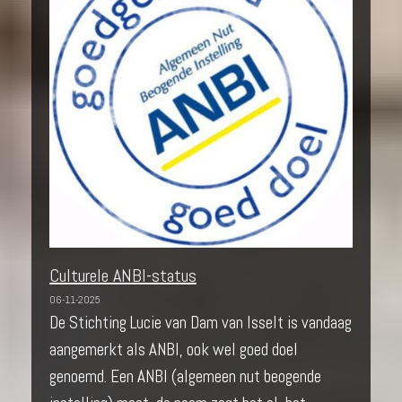
Culturele ANBI-status
06-11-2025
De Stichting Lucie van Dam van Isselt is vandaag
aangemerkt als ANBI, ook wel goed doel
genoemd. Een ANBI (algemeen nut beogende