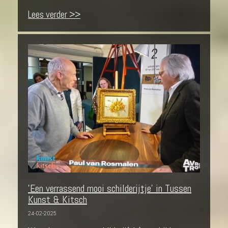
Lees verder >>
'Een verrassend mooi schilderijtje' in Tussen
Kunst & Kitsch
24-02-2025