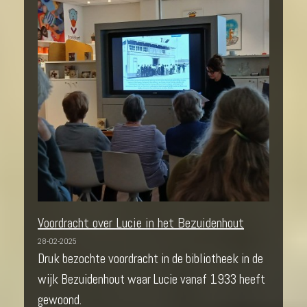
Voordracht over Lucie in het Bezuidenhout
28-02-2025
Druk bezochte voordracht in de bibliotheek in de
wijk Bezuidenhout waar Lucie vanaf 1933 heeft
gewoond.