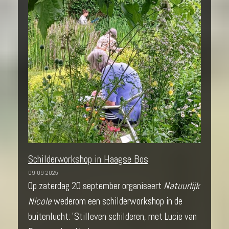
Schilderworkshop in Haagse Bos
09-09-2025
Op zaterdag 20 september organiseert
Natuurlijk
Nicole
wederom een schilderworkshop in de
buitenlucht: 'Stilleven schilderen, met Lucie van