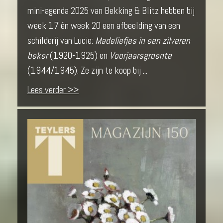
mini-agenda 2025 van Bekking & Blitz hebben bij
week 17 én week 20 een afbeelding van een
schilderij van Lucie:
Madeliefjes in een zilveren
beker
(1920-1925) en
Voorjaarsgroente
(1944/1945). Ze zijn te koop bij ...
Lees verder >>