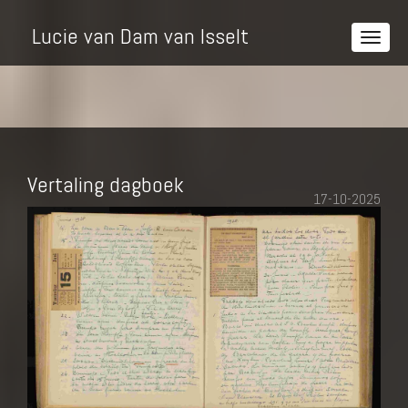
Lucie van Dam van Isselt
Vertaling dagboek
17-10-2025