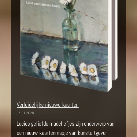
Verleidelijke nieuwe kaarten
15-01-2025
Lucies geliefde madeliefjes zijn onderwerp van
een nieuw kaartenmapje van kunstuitgever