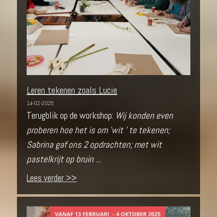
Leren tekenen zoals Lucie
14-02-2025
Terugblik op de workshop:
Wij konden even
proberen hoe het is om 'wit ' te tekenen;
Sabrina gaf ons 2 opdrachten; met wit
pastelkrijt op bruin ...
Lees verder >>