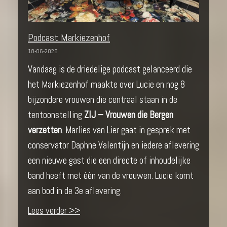
Podcast Markiezenhof
18-06-2026
Vandaag is de driedelige podcast gelanceerd die
het Markiezenhof maakte over Lucie en nog 8
bijzondere vrouwen die centraal staan in de
tentoonstelling
ZIJ – Vrouwen die Bergen
verzetten
. Marlies van Lier gaat in gesprek met
conservator Daphne Valentijn en iedere aflevering
een nieuwe gast die een directe of inhoudelijke
band heeft met één van de vrouwen. Lucie komt
aan bod in de 3e aflevering.
Lees verder >>