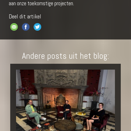
aan onze toekomstige projecten.
Deel dit artikel
Andere posts uit het blog: