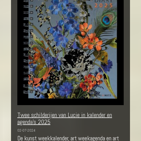
Twee schilderijen van Lucie in kalender en
agenda's 2025
02-07-2024
De kunst weekkalender, art weekagenda en art