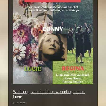
Workshop, voordracht en wandeling rondom
Lucie
21-01-2025