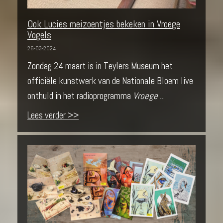
Ook Lucies meizoentjes bekeken in Vroege
Vogels
26-03-2024
Zondag 24 maart is in Teylers Museum het
officiële kunstwerk van de Nationale Bloem live
onthuld in het radioprogramma
Vroege ..
Lees verder >>