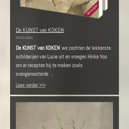
De KUNST van KOKEN
09-01-2024
De KUNST van KOKEN
: we zochten de lekkerste
schilderijen van Lucie uit en vroegen Hinke Vos
om er recepten bij te maken zoals
ovengeroosterde ...
Lees verder >>