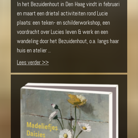
In het Bezuidenhout in Den Haag vindt in februari
en maart een drietal activiteiten rond Lucie
plaats: een teken- en schilderworkshop, een
voordracht over Lucies leven & werk en een
wandeling door het Bezuidenhout, o.a. langs haar
huis en atelier ...
Lees verder >>