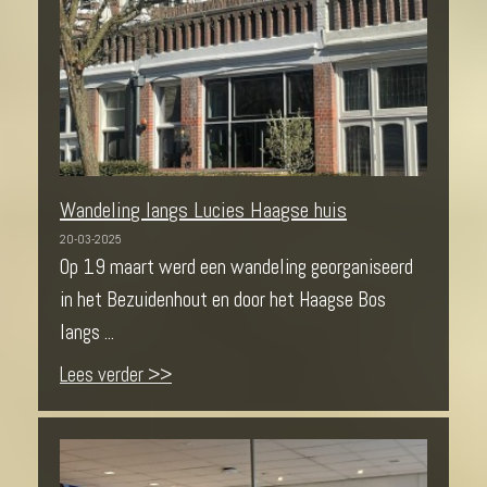
Wandeling langs Lucies Haagse huis
20-03-2025
Op 19 maart werd een wandeling georganiseerd
in het Bezuidenhout en door het Haagse Bos
langs ...
Lees verder >>