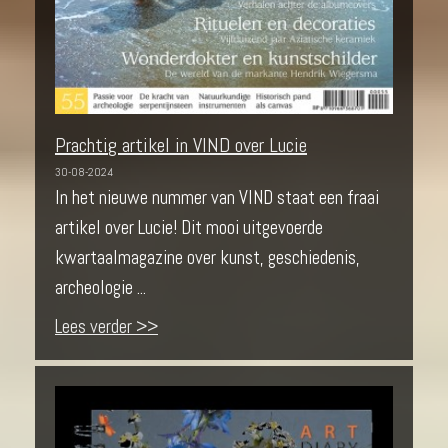
Prachtig artikel in VIND over Lucie
30-08-2024
In het nieuwe nummer van VIND staat een fraai
artikel over Lucie! Dit mooi uitgevoerde
kwartaalmagazine over kunst, geschiedenis,
archeologie ...
Lees verder >>