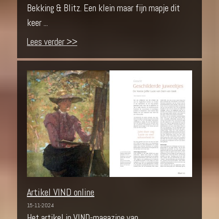
Bekking & Blitz. Een klein maar fijn mapje dit
keer ...
Lees verder >>
Artikel VIND online
15-11-2024
Het artikel in VIND-magazine van