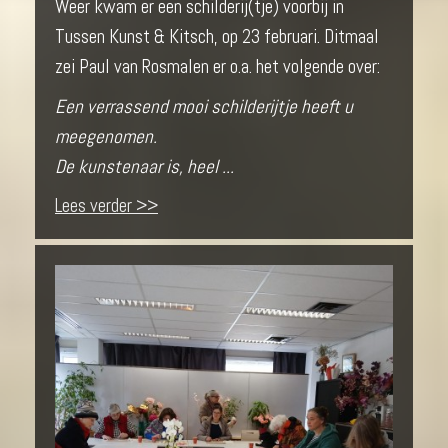
Weer kwam er een schilderij(tje) voorbij in
Tussen Kunst & Kitsch, op 23 februari. Ditmaal
zei Paul van Rosmalen er o.a. het volgende over:
Een verrassend mooi schilderijtje heeft u
meegenomen.
De kunstenaar is, heel ...
Lees verder >>