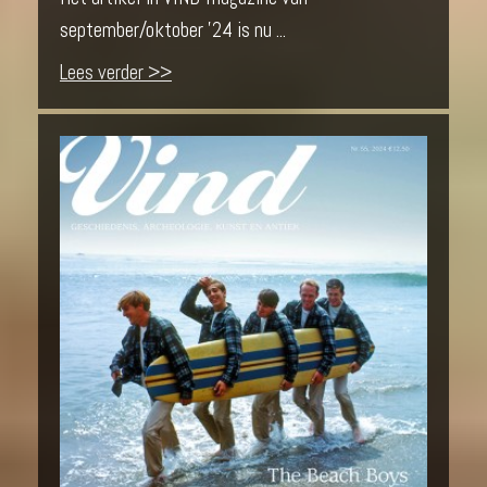
september/oktober '24 is nu ...
Lees verder >>