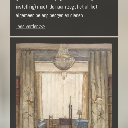
instelling) moet, de naam zegt het al, het
algemeen belang beogen en dienen ...
Lees verder >>