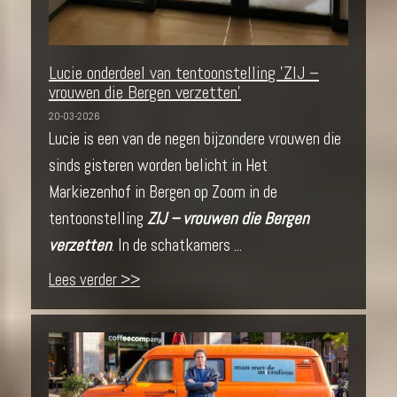
Lucie onderdeel van tentoonstelling 'ZIJ –
vrouwen die Bergen verzetten'
20-03-2026
Lucie is een van de negen bijzondere vrouwen die
sinds gisteren worden belicht in Het
Markiezenhof in Bergen op Zoom in de
tentoonstelling
ZIJ – vrouwen die Bergen
verzetten
. In de schatkamers ...
Lees verder >>