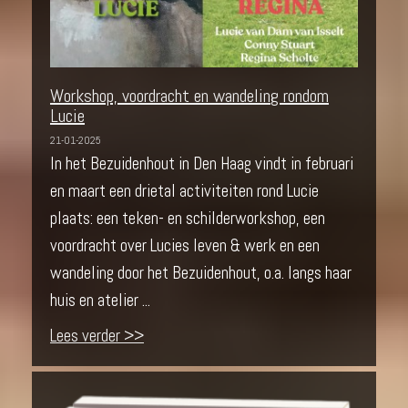
Workshop, voordracht en wandeling rondom
Lucie
21-01-2025
In het Bezuidenhout in Den Haag vindt in februari
en maart een drietal activiteiten rond Lucie
plaats: een teken- en schilderworkshop, een
voordracht over Lucies leven & werk en een
wandeling door het Bezuidenhout, o.a. langs haar
huis en atelier ...
Lees verder >>