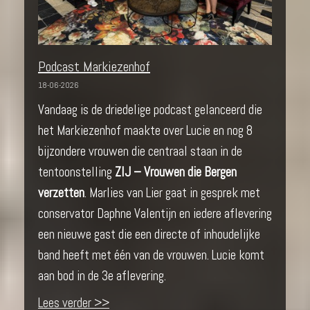
Podcast Markiezenhof
18-06-2026
Vandaag is de driedelige podcast gelanceerd die
het Markiezenhof maakte over Lucie en nog 8
bijzondere vrouwen die centraal staan in de
tentoonstelling
ZIJ – Vrouwen die Bergen
verzetten
. Marlies van Lier gaat in gesprek met
conservator Daphne Valentijn en iedere aflevering
een nieuwe gast die een directe of inhoudelijke
band heeft met één van de vrouwen. Lucie komt
aan bod in de 3e aflevering.
Lees verder >>