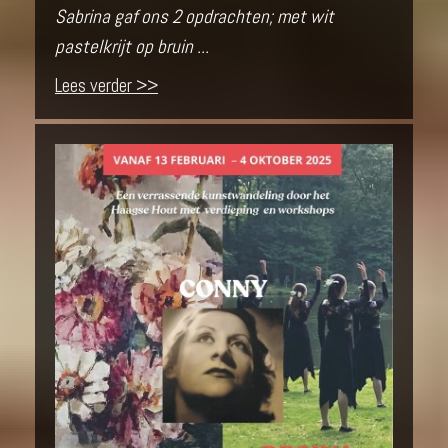
Sabrina gaf ons 2 opdrachten; met wit
pastelkrijt op bruin ...
Lees verder >>