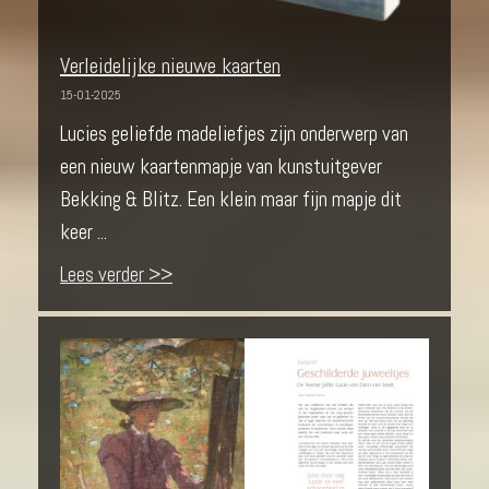
Verleidelijke nieuwe kaarten
15-01-2025
Lucies geliefde madeliefjes zijn onderwerp van
een nieuw kaartenmapje van kunstuitgever
Bekking & Blitz. Een klein maar fijn mapje dit
keer ...
Lees verder >>