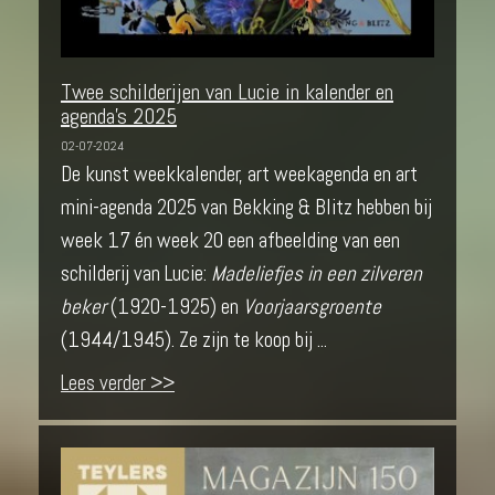
Twee schilderijen van Lucie in kalender en
agenda's 2025
02-07-2024
De kunst weekkalender, art weekagenda en art
mini-agenda 2025 van Bekking & Blitz hebben bij
week 17 én week 20 een afbeelding van een
schilderij van Lucie:
Madeliefjes in een zilveren
beker
(1920-1925) en
Voorjaarsgroente
(1944/1945). Ze zijn te koop bij ...
Lees verder >>