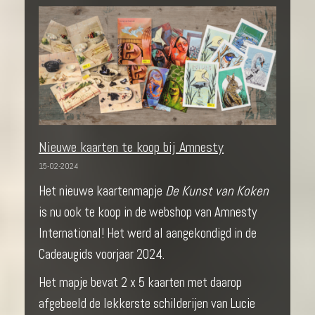
Nieuwe kaarten te koop bij Amnesty
15-02-2024
Het nieuwe kaartenmapje
De Kunst van Koken
is nu ook te koop in de webshop van Amnesty
International! Het werd al aangekondigd in de
Cadeaugids voorjaar 2024.
Het mapje bevat 2 x 5 kaarten met daarop
afgebeeld de lekkerste schilderijen van Lucie