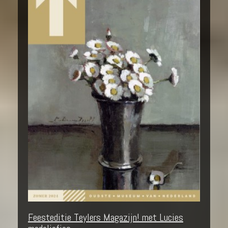
Feesteditie Teylers Magazijn! met Lucies