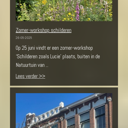
Zomer-workshop schilderen
26-05-2025
Op 25 juni vindt er een zomer-workshop
‘Schilderen zoals Lucie’ plaats, buiten in de
Natuurtuin van ...
Lees verder >>