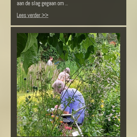
aan de slag gegaan om ...
Lees verder >>