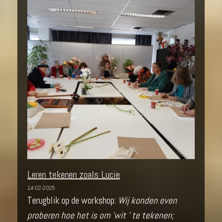
Leren tekenen zoals Lucie
14-02-2025
Terugblik op de workshop:
Wij konden even
proberen hoe het is om 'wit ' te tekenen;