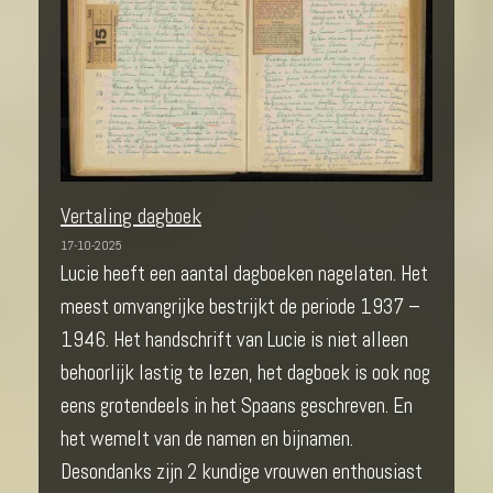
Vertaling dagboek
17-10-2025
Lucie heeft een aantal dagboeken nagelaten. Het
meest omvangrijke bestrijkt de periode 1937 –
1946. Het handschrift van Lucie is niet alleen
behoorlijk lastig te lezen, het dagboek is ook nog
eens grotendeels in het Spaans geschreven. En
het wemelt van de namen en bijnamen.
Desondanks zijn 2 kundige vrouwen enthousiast