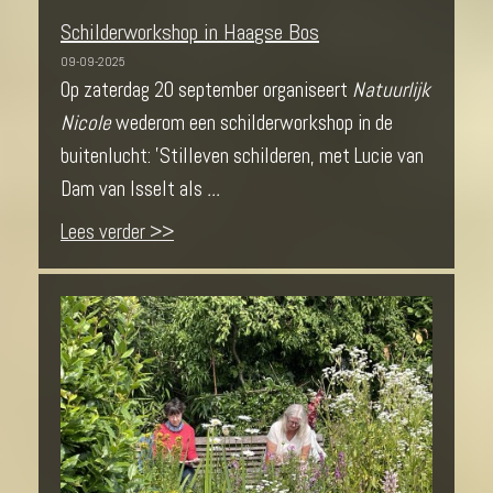
Schilderworkshop in Haagse Bos
09-09-2025
Op zaterdag 20 september organiseert
Natuurlijk
Nicole
wederom een schilderworkshop in de
buitenlucht: 'Stilleven schilderen, met Lucie van
Dam van Isselt als
...
Lees verder >>