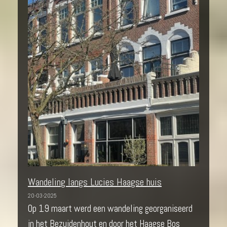
Wandeling langs Lucies Haagse huis
20-03-2025
Op 19 maart werd een wandeling georganiseerd
in het Bezuidenhout en door het Haagse Bos