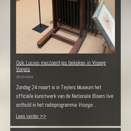
Ook Lucies meizoentjes bekeken in Vroege
Vogels
26-03-2024
Zondag 24 maart is in Teylers Museum het
officiële kunstwerk van de Nationale Bloem live
onthuld in het radioprogramma
Vroege ..
Lees verder >>