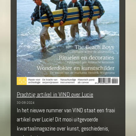
Prachtig artikel in VIND over Lucie
30-08-2024
In het nieuwe nummer van VIND staat een fraai
artikel over Lucie! Dit mooi uitgevoerde
kwartaalmagazine over kunst, geschiedenis,