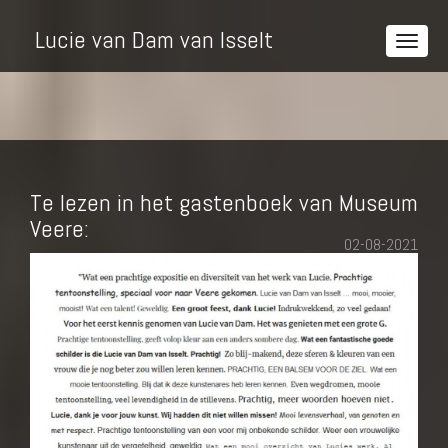
Lucie van Dam van Isselt
Te lezen in het gastenboek van Museum
Veere:
02-08-2021