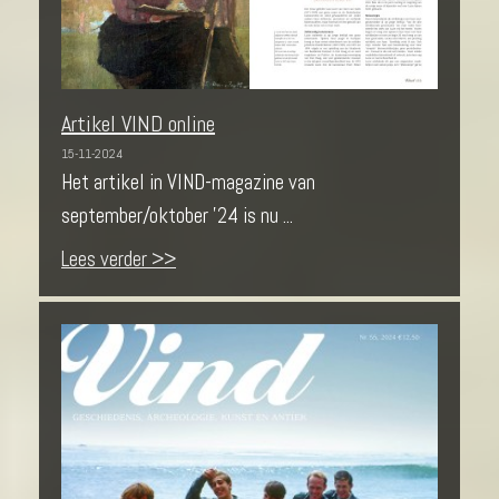
Artikel VIND online
15-11-2024
Het artikel in VIND-magazine van
september/oktober '24 is nu ...
Lees verder >>