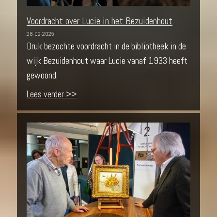
Voordracht over Lucie in het Bezuidenhout
28-02-2025
Druk bezochte voordracht in de bibliotheek in de
wijk Bezuidenhout waar Lucie vanaf 1933 heeft
gewoond.
Lees verder >>