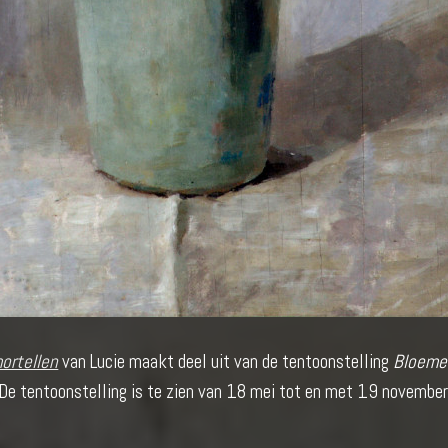
ortellen
van Lucie maakt deel uit van de tentoonstelling
Bloeme
 De tentoonstelling is te zien van 18 mei tot en met 19 novembe