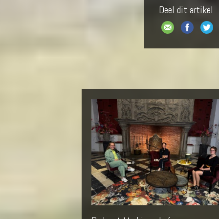
Deel dit artikel