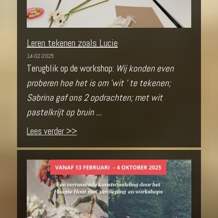
Leren tekenen zoals Lucie
14-02-2025
Terugblik op de workshop:
Wij konden even
proberen hoe het is om 'wit ' te tekenen;
Sabrina gaf ons 2 opdrachten; met wit
pastelkrijt op bruin ...
Lees verder >>