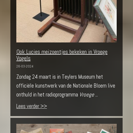
Ook Lucies meizoentjes bekeken in Vroege
Vogels
26-03-2024
Zondag 24 maart is in Teylers Museum het
officiële kunstwerk van de Nationale Bloem live
onthuld in het radioprogramma
Vroege ..
Lees verder >>