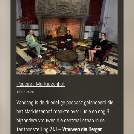
Podcast Markiezenhof
18-06-2026
Vandaag is de driedelige podcast gelanceerd die
het Markiezenhof maakte over Lucie en nog 8
bijzondere vrouwen die centraal staan in de
tentoonstelling
ZIJ – Vrouwen die Bergen