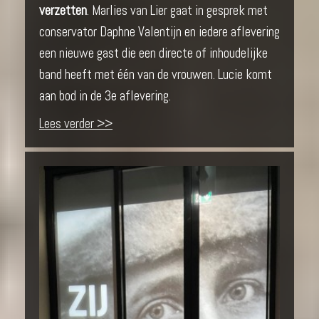
verzetten
. Marlies van Lier gaat in gesprek met
conservator Daphne Valentijn en iedere aflevering
een nieuwe gast die een directe of inhoudelijke
band heeft met één van de vrouwen. Lucie komt
aan bod in de 3e aflevering.
Lees verder >>