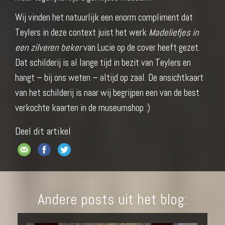
Wij vinden het natuurlijk een enorm compliment dat
Teylers in deze context juist het werk
Madeliefjes in
een zilveren beker
van Lucie op de cover heeft gezet.
Dat schilderij is al lange tijd in bezit van Teylers en
hangt – bij ons weten – altijd op zaal. De ansichtkaart
van het schilderij is naar wij begrijpen een van de best
verkochte kaarten in de museumshop :)
Deel dit artikel
Andere posts uit het blog: