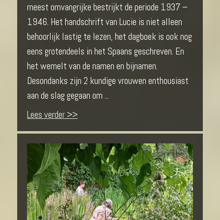
meest omvangrijke bestrijkt de periode 1937 –
1946. Het handschrift van Lucie is niet alleen
behoorlijk lastig te lezen, het dagboek is ook nog
eens grotendeels in het Spaans geschreven. En
het wemelt van de namen en bijnamen.
Desondanks zijn 2 kundige vrouwen enthousiast
aan de slag gegaan om ...
Lees verder >>