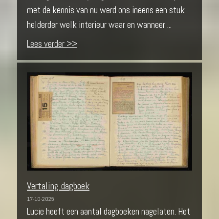
met de kennis van nu werd ons ineens een stuk
helderder welk interieur waar en wanneer ...
Lees verder >>
Vertaling dagboek
17-10-2025
Lucie heeft een aantal dagboeken nagelaten. Het