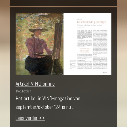
Artikel VIND online
15-11-2024
Het artikel in VIND-magazine van
september/oktober '24 is nu ...
Lees verder >>