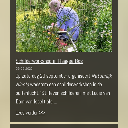
Schilderworkshop in Haagse Bos
09-09-2025
Op zaterdag 20 september organiseert
Natuurlijk
Nicole
wederom een schilderworkshop in de
buitenlucht: 'Stilleven schilderen, met Lucie van
Dam van Isselt als
...
Lees verder >>