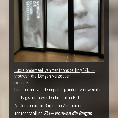
Lucie onderdeel van tentoonstelling 'ZIJ –
vrouwen die Bergen verzetten'
20-03-2026
Lucie is een van de negen bijzondere vrouwen die
sinds gisteren worden belicht in Het
Markiezenhof in Bergen op Zoom in de
tentoonstelling
ZIJ – vrouwen die Bergen