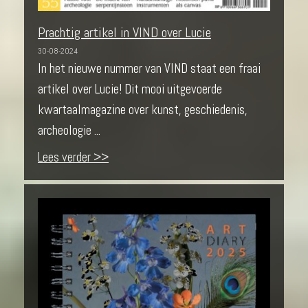
Prachtig artikel in VIND over Lucie
30-08-2024
In het nieuwe nummer van VIND staat een fraai
artikel over Lucie! Dit mooi uitgevoerde
kwartaalmagazine over kunst, geschiedenis,
archeologie ...
Lees verder >>