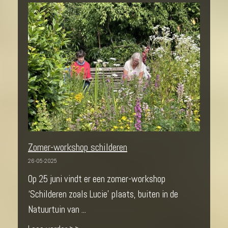
Zomer-workshop schilderen
26-05-2025
Op 25 juni vindt er een zomer-workshop
‘Schilderen zoals Lucie’ plaats, buiten in de
Natuurtuin van ...