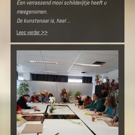
Een verrassend mooi schilderijtje heeft u
meegenomen.
De kunstenaar is, heel ...
Lees verder >>