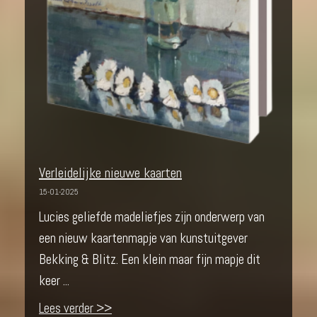
Verleidelijke nieuwe kaarten
15-01-2025
Lucies geliefde madeliefjes zijn onderwerp van
een nieuw kaartenmapje van kunstuitgever
Bekking & Blitz. Een klein maar fijn mapje dit
keer ...
Lees verder >>