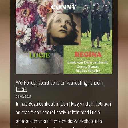
Workshop, voordracht en wandeling rondom
Lucie
21-01-2025
In het Bezuidenhout in Den Haag vindt in februari
en maart een drietal activiteiten rond Lucie
plaats: een teken- en schilderworkshop, een