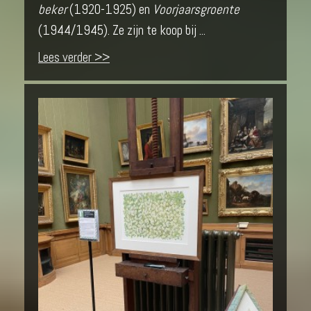
beker
(1920-1925) en
Voorjaarsgroente
(1944/1945). Ze zijn te koop bij ...
Lees verder >>