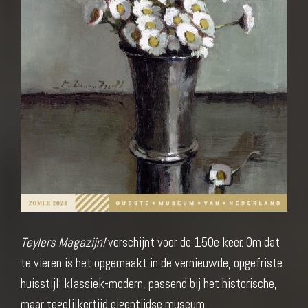
Teylers Magazijn!
verschijnt voor de 150e keer. Om dat
te vieren is het opgemaakt in de vernieuwde, opgefriste
huisstijl: klassiek-modern, passend bij het historische,
maar tegelijkertijd eigentijdse museum.