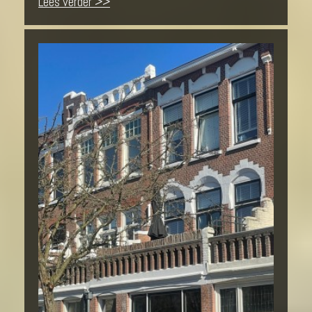
Lees verder >>