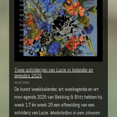
Twee schilderijen van Lucie in kalender en
agenda's 2025
02-07-2024
De kunst weekkalender, art weekagenda en art
mini-agenda 2025 van Bekking & Blitz hebben bij
week 17 én week 20 een afbeelding van een
schilderij van Lucie:
Madeliefjes in een zilveren