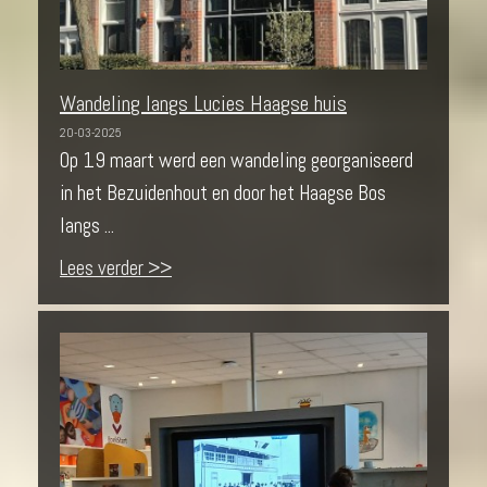
Wandeling langs Lucies Haagse huis
20-03-2025
Op 19 maart werd een wandeling georganiseerd
in het Bezuidenhout en door het Haagse Bos
langs ...
Lees verder >>