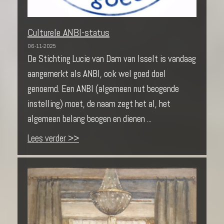
Culturele ANBI-status
06-11-2025
De Stichting Lucie van Dam van Isselt is vandaag
aangemerkt als ANBI, ook wel goed doel
genoemd. Een ANBI (algemeen nut beogende
instelling) moet, de naam zegt het al, het
algemeen belang beogen en dienen ...
Lees verder >>