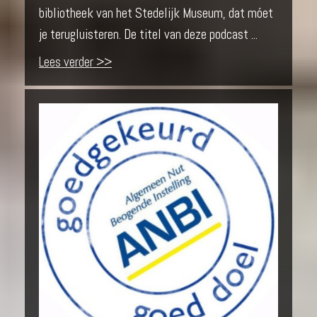
bibliotheek van het Stedelijk Museum, dat móet
je terugluisteren. De titel van deze podcast ...
Lees verder >>