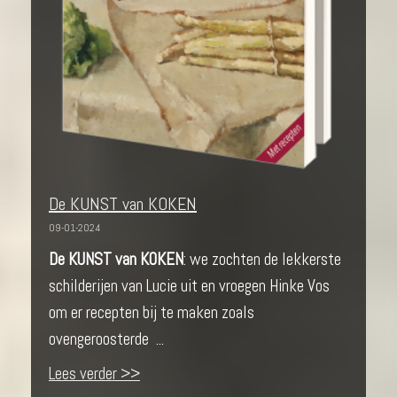
De KUNST van KOKEN
09-01-2024
De KUNST van KOKEN
: we zochten de lekkerste
schilderijen van Lucie uit en vroegen Hinke Vos
om er recepten bij te maken zoals
ovengeroosterde ...
Lees verder >>