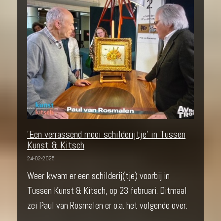
'Een verrassend mooi schilderijtje' in Tussen
Kunst & Kitsch
24-02-2025
Weer kwam er een schilderij(tje) voorbij in
Tussen Kunst & Kitsch, op 23 februari. Ditmaal
zei Paul van Rosmalen er o.a. het volgende over: