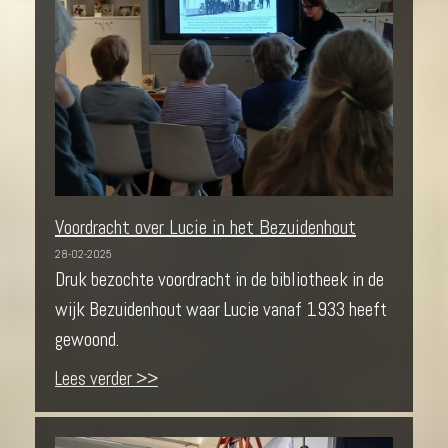
Voordracht over Lucie in het Bezuidenhout
28-02-2025
Druk bezochte voordracht in de bibliotheek in de
wijk Bezuidenhout waar Lucie vanaf 1933 heeft
gewoond.
Lees verder >>