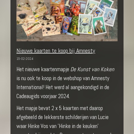
Nieuwe kaarten te koop bij Amnesty
15-02-2024
Het nieuwe kaartenmapje
De Kunst van Koken
is nu ook te koop in de webshop van Amnesty
International! Het werd al aangekondigd in de
Cadeaugids voorjaar 2024.
Het mapje bevat 2 x 5 kaarten met daarop
afgebeeld de lekkerste schilderijen van Lucie
waar Hinke Vos van 'Hinke in de keuken'