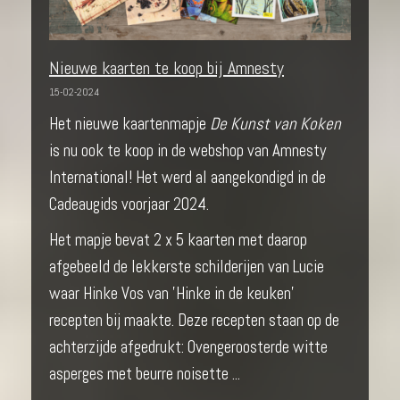
Nieuwe kaarten te koop bij Amnesty
15-02-2024
Het nieuwe kaartenmapje
De Kunst van Koken
is nu ook te koop in de webshop van Amnesty
International! Het werd al aangekondigd in de
Cadeaugids voorjaar 2024.
Het mapje bevat 2 x 5 kaarten met daarop
afgebeeld de lekkerste schilderijen van Lucie
waar Hinke Vos van 'Hinke in de keuken'
recepten bij maakte. Deze recepten staan op de
achterzijde afgedrukt: Ovengeroosterde witte
asperges met beurre noisette ...