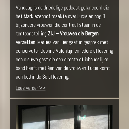
Vandaag is de driedelige podcast gelanceerd die
het Markiezenhof maakte over Lucie en nog 8
bijzondere vrouwen die centraal staan in de
tentoonstelling
ZIJ – Vrouwen die Bergen
verzetten
. Marlies van Lier gaat in gesprek met
conservator Daphne Valentijn en iedere aflevering
een nieuwe gast die een directe of inhoudelijke
band heeft met één van de vrouwen. Lucie komt
aan bod in de 3e aflevering.
Lees verder >>