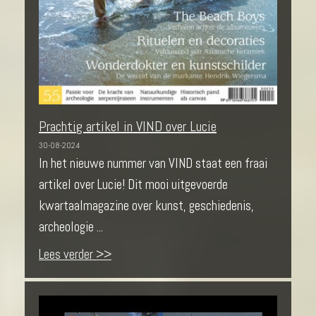
Prachtig artikel in VIND over Lucie
30-08-2024
In het nieuwe nummer van VIND staat een fraai
artikel over Lucie! Dit mooi uitgevoerde
kwartaalmagazine over kunst, geschiedenis,
archeologie ...
Lees verder >>