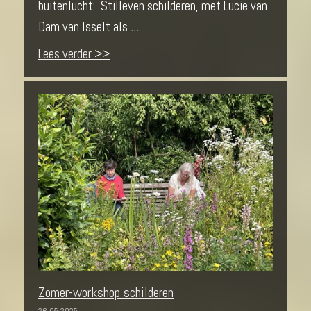
buitenlucht: 'Stilleven schilderen, met Lucie van
Dam van Isselt als
...
Lees verder >>
Zomer-workshop schilderen
26-05-2025