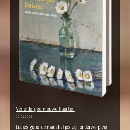
Verleidelijke nieuwe kaarten
15-01-2025
Lucies geliefde madeliefjes zijn onderwerp van