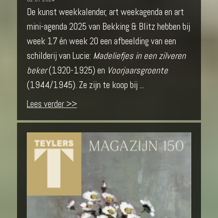
De kunst weekkalender, art weekagenda en art
mini-agenda 2025 van Bekking & Blitz hebben bij
week 17 én week 20 een afbeelding van een
schilderij van Lucie:
Madeliefjes in een zilveren
beker
(1920-1925) en
Voorjaarsgroente
(1944/1945). Ze zijn te koop bij ...
Lees verder >>