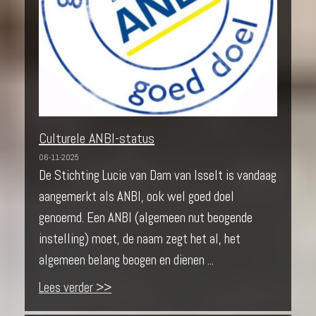
Culturele ANBI-status
06-11-2025
De Stichting Lucie van Dam van Isselt is vandaag
aangemerkt als ANBI, ook wel goed doel
genoemd. Een ANBI (algemeen nut beogende
instelling) moet, de naam zegt het al, het
algemeen belang beogen en dienen ...
Lees verder >>