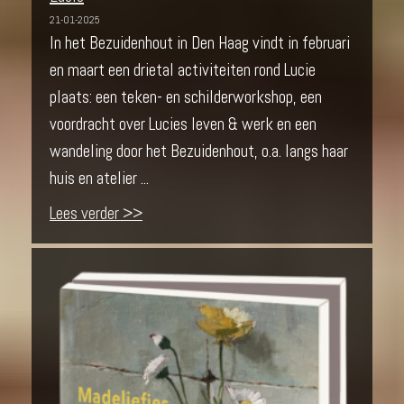
21-01-2025
In het Bezuidenhout in Den Haag vindt in februari
en maart een drietal activiteiten rond Lucie
plaats: een teken- en schilderworkshop, een
voordracht over Lucies leven & werk en een
wandeling door het Bezuidenhout, o.a. langs haar
huis en atelier ...
Lees verder >>