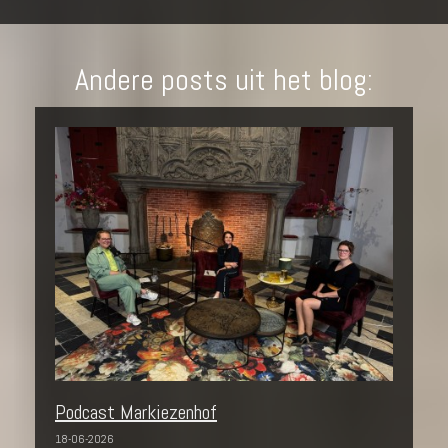
Andere posts uit het blog:
Podcast Markiezenhof
18-06-2026