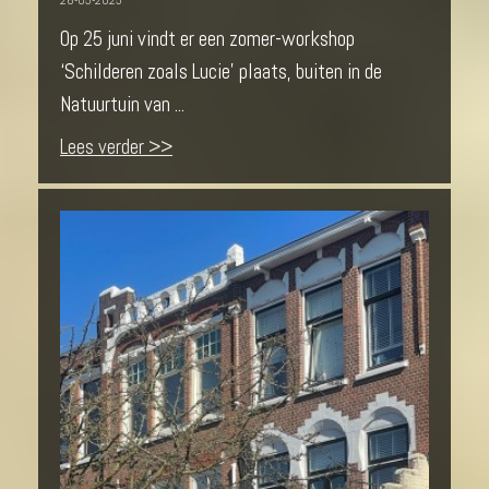
Op 25 juni vindt er een zomer-workshop
‘Schilderen zoals Lucie’ plaats, buiten in de
Natuurtuin van ...
Lees verder >>