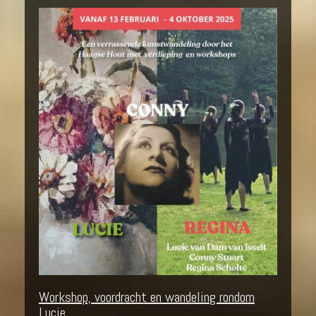
Workshop, voordracht en wandeling rondom
Lucie