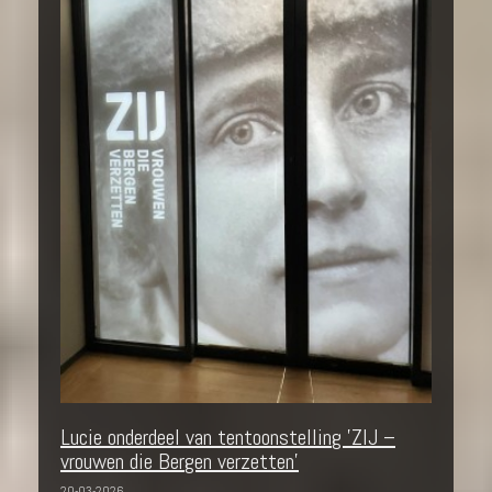
Lucie onderdeel van tentoonstelling 'ZIJ –
vrouwen die Bergen verzetten'
20-03-2026