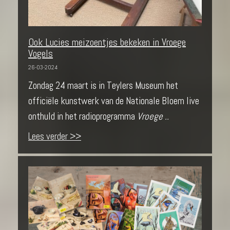
Ook Lucies meizoentjes bekeken in Vroege
Vogels
26-03-2024
Zondag 24 maart is in Teylers Museum het
officiële kunstwerk van de Nationale Bloem live
onthuld in het radioprogramma
Vroege ..
Lees verder >>