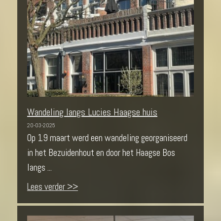
Wandeling langs Lucies Haagse huis
20-03-2025
Op 19 maart werd een wandeling georganiseerd
in het Bezuidenhout en door het Haagse Bos
langs ...
Lees verder >>