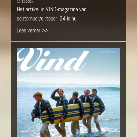
15-11-2024
Het artikel in VIND-magazine van
september/oktober '24 is nu ...
Lees verder >>