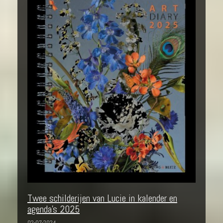
Twee schilderijen van Lucie in kalender en
agenda's 2025
02-07-2024