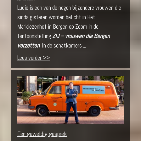
Lucie is een van de negen bijzondere vrouwen die
sinds gisteren worden belicht in Het
Markiezenhof in Bergen op Zoom in de
tentoonstelling
ZIJ – vrouwen die Bergen
verzetten
. In de schatkamers ...
Lees verder >>
Een geweldig gesprek