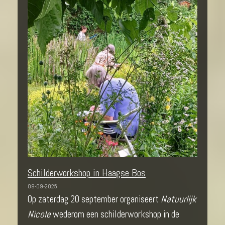
Schilderworkshop in Haagse Bos
09-09-2025
Op zaterdag 20 september organiseert
Natuurlijk
Nicole
wederom een schilderworkshop in de