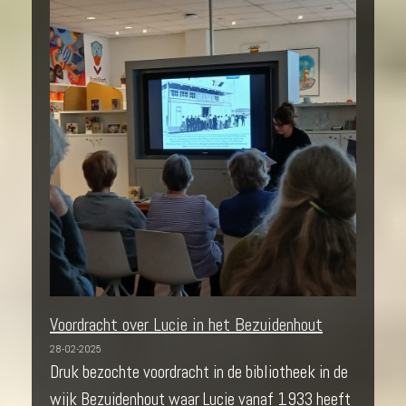
Voordracht over Lucie in het Bezuidenhout
28-02-2025
Druk bezochte voordracht in de bibliotheek in de
wijk Bezuidenhout waar Lucie vanaf 1933 heeft