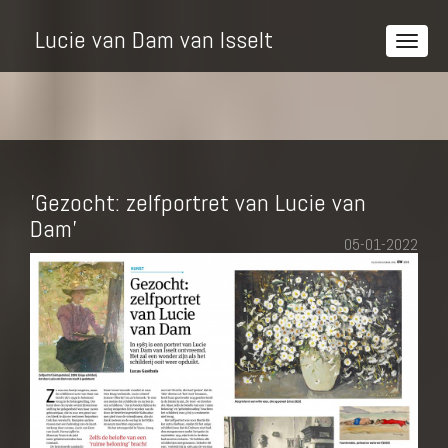
Lucie van Dam van Isselt
'Gezocht: zelfportret van Lucie van
Dam'
05-01-2022