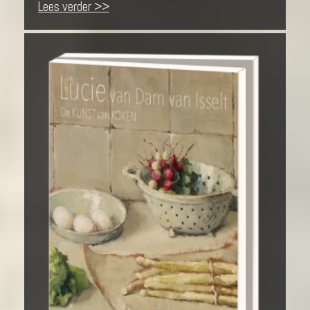
Lees verder >>