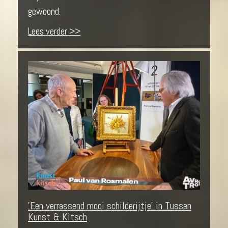
gewoond.
Lees verder >>
'Een verrassend mooi schilderijtje' in Tussen
Kunst & Kitsch