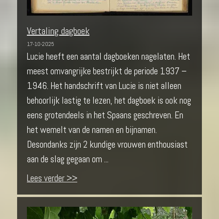
Vertaling dagboek
17-10-2025
Lucie heeft een aantal dagboeken nagelaten. Het
meest omvangrijke bestrijkt de periode 1937 –
1946. Het handschrift van Lucie is niet alleen
behoorlijk lastig te lezen, het dagboek is ook nog
eens grotendeels in het Spaans geschreven. En
het wemelt van de namen en bijnamen.
Desondanks zijn 2 kundige vrouwen enthousiast
aan de slag gegaan om ...
Lees verder >>