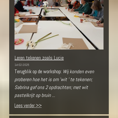
Leren tekenen zoals Lucie
14-02-2025
Terugblik op de workshop:
Wij konden even
proberen hoe het is om 'wit ' te tekenen;
Sabrina gaf ons 2 opdrachten; met wit
pastelkrijt op bruin ...
Lees verder >>