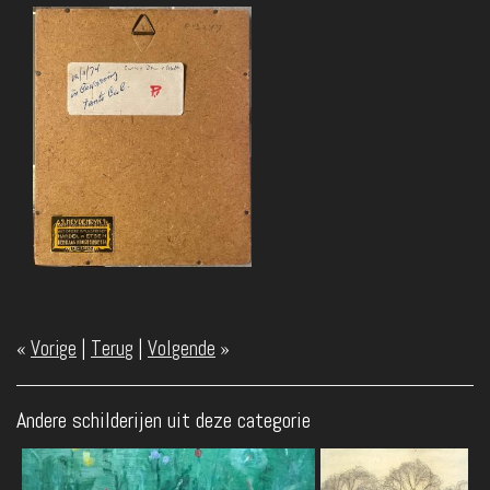
«
Vorige
|
Terug
|
Volgende
»
Andere schilderijen uit deze categorie