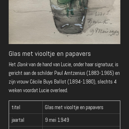
Glas met viooltje en papavers
Het
Dank
van de hand van Lucie, onder haar signatuur, is
gericht aan de schilder Paul Arntzenius (1883-1965) en
zijn vrouw Cécile Buys Ballot (1894-1980), slechts 4
weken voordat Lucie overleed.
titel
Glas met viooltje en papavers
jaartal
9 mei 1949