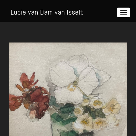
Lucie van Dam van Isselt