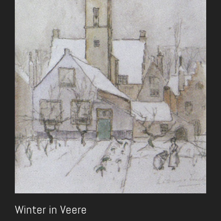
Winter in Veere