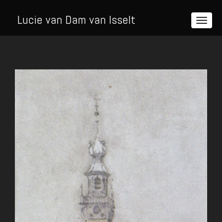
Lucie van Dam van Isselt