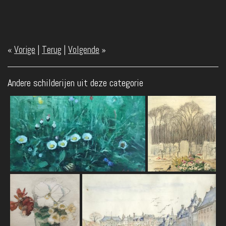
«
Vorige
|
Terug
|
Volgende
»
Andere schilderijen uit deze categorie