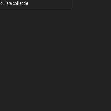
iculiere collectie