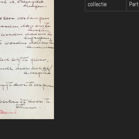
collectie
Part