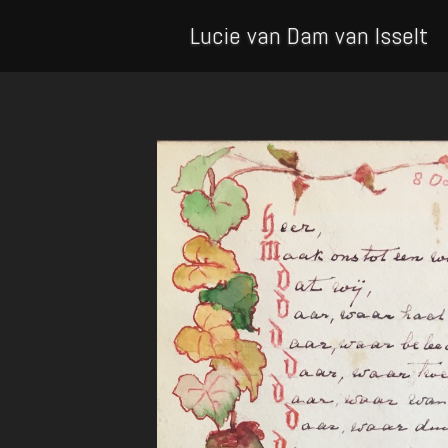
Lucie van Dam van Isselt