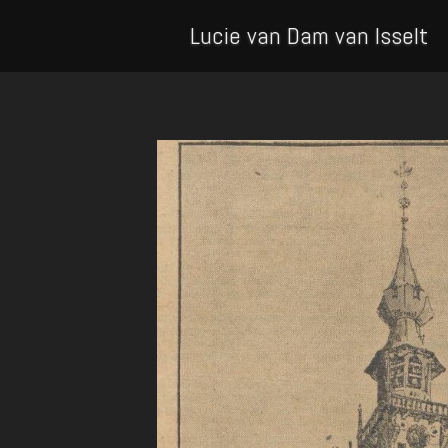
Lucie van Dam van Isselt