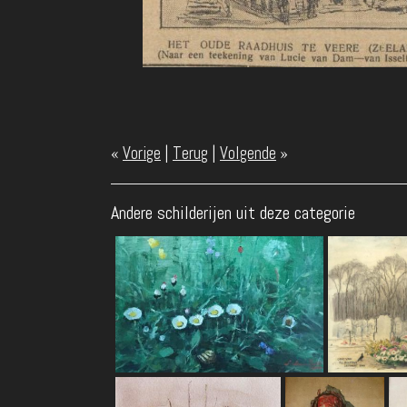
«
Vorige
|
Terug
|
Volgende
»
Andere schilderijen uit deze categorie