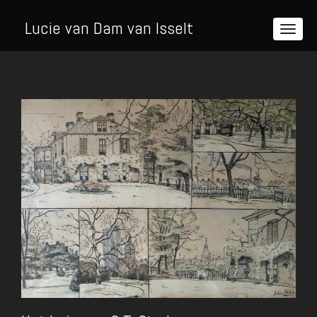
Lucie van Dam van Isselt