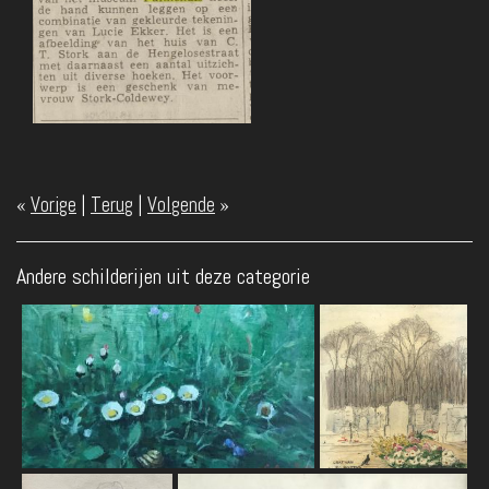
«
Vorige
|
Terug
|
Volgende
»
Andere schilderijen uit deze categorie