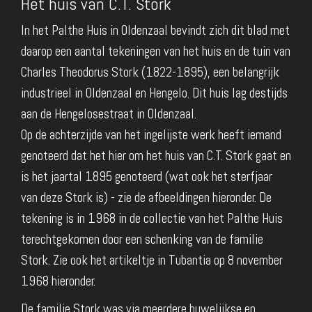
Het huis van C.T. Stork
In het Palthe Huis in Oldenzaal bevindt zich dit blad met
daarop een aantal tekeningen van het huis en de tuin van
Charles Theodorus Stork (1822-1895), een belangrijk
industrieel in Oldenzaal en Hengelo. Dit huis lag destijds
aan de Hengelosestraat in Oldenzaal.
Op de achterzijde van het ingelijste werk heeft iemand
genoteerd dat het hier om het huis van C.T. Stork gaat en
is het jaartal 1895 genoteerd (wat ook het sterfjaar
van deze Stork is) - zie de afbeeldingen hieronder. De
tekening is in 1968 in de collectie van het Palthe Huis
terechtgekomen door een schenking van de familie
Stork. Zie ook het artikeltje in Tubantia op 8 november
1968 hieronder.
De familie Stork was via meerdere huwelijkse en