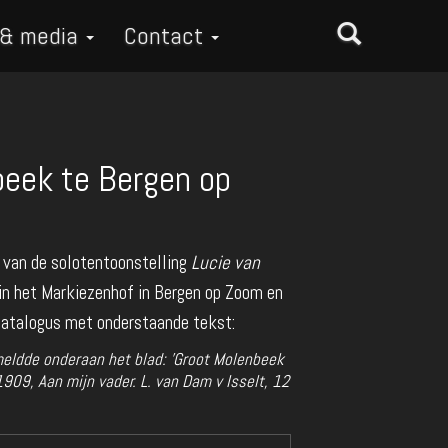
 & media
Contact
eek te Bergen op
 van de solotentoonstelling
Lucie van
n het Markiezenhof in Bergen op Zoom en
 catalogus met onderstaande tekst:
eldde onderaan het blad: 'Groot Molenbeek
909, Aan mijn vader. L. van Dam v Isselt, 12