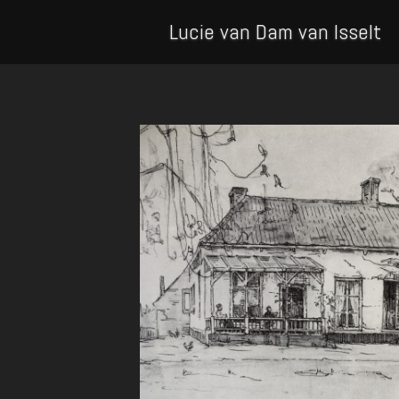
Lucie van Dam van Isselt