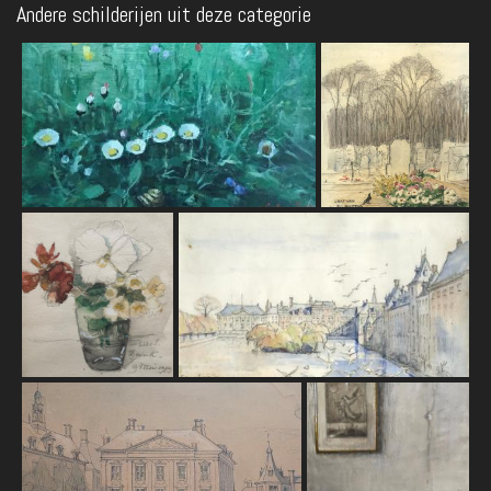
Andere schilderijen uit deze categorie