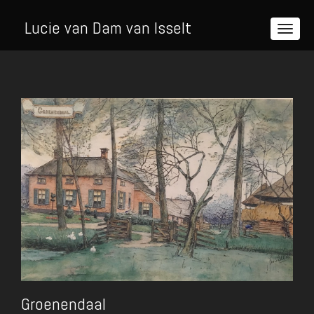
Lucie van Dam van Isselt
Groenendaal