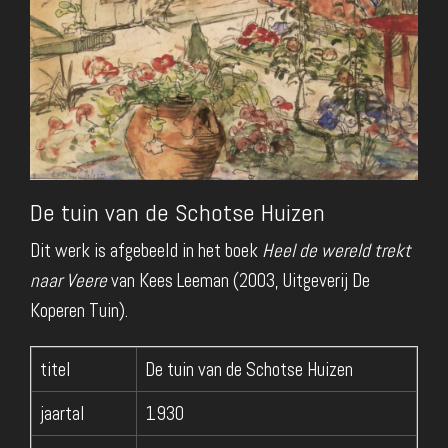
De tuin van de Schotse Huizen
Dit werk is afgebeeld in het boek
Heel de wereld trekt
naar Veere
van Kees Leeman (2003, Uitgeverij De
Koperen Tuin).
titel
De tuin van de Schotse Huizen
jaartal
1930