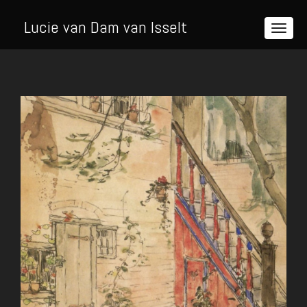
Lucie van Dam van Isselt