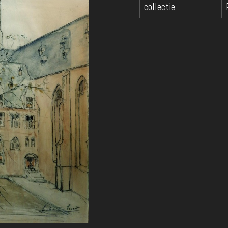
collectie