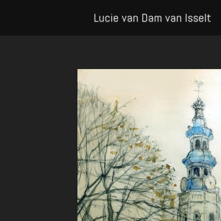
Lucie van Dam van Isselt