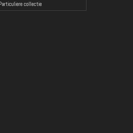
Particuliere collectie