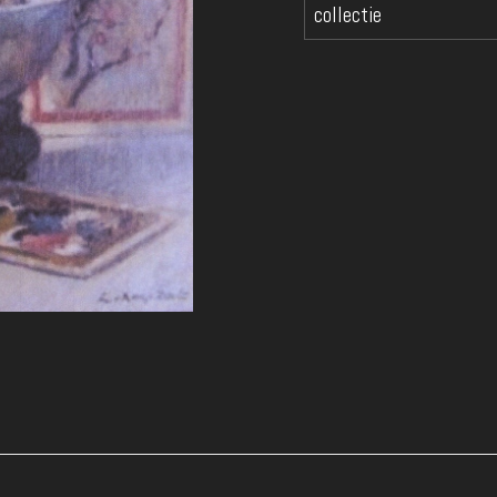
collectie