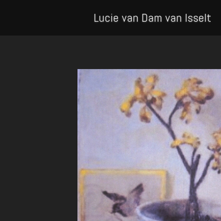
Lucie van Dam van Isselt