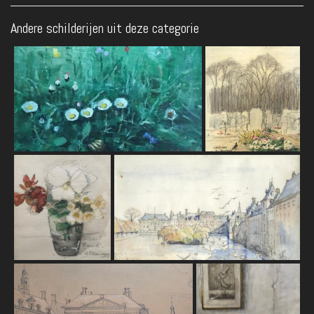
Andere schilderijen uit deze categorie