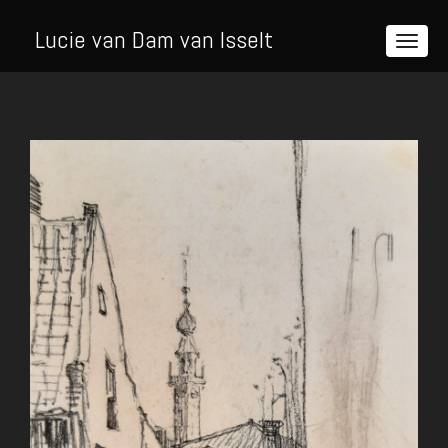
Lucie van Dam van Isselt