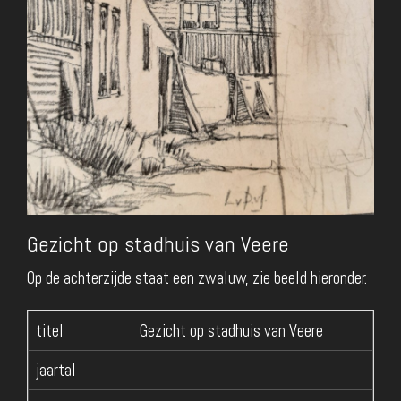
Gezicht op stadhuis van Veere
Op de achterzijde staat een zwaluw, zie beeld hieronder.
titel
Gezicht op stadhuis van Veere
jaartal