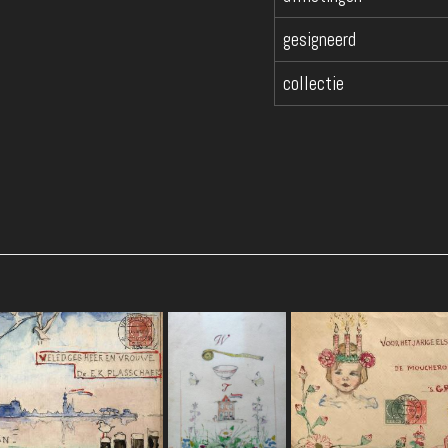
gesigneerd
collectie