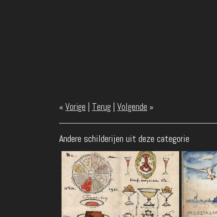
«
Vorige
|
Terug
|
Volgende
»
Andere schilderijen uit deze categorie