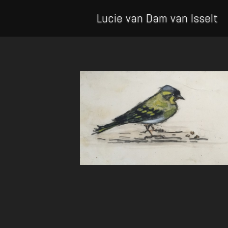
Lucie van Dam van Isselt