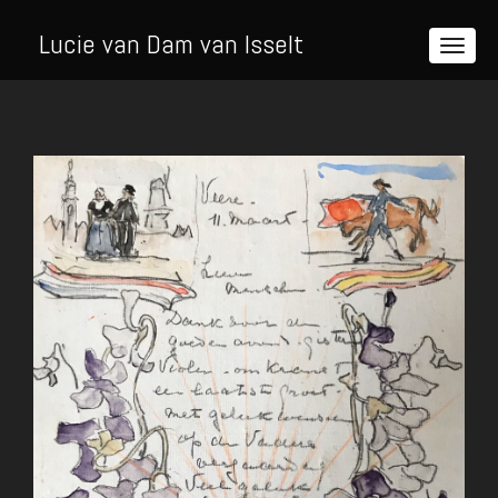
Lucie van Dam van Isselt