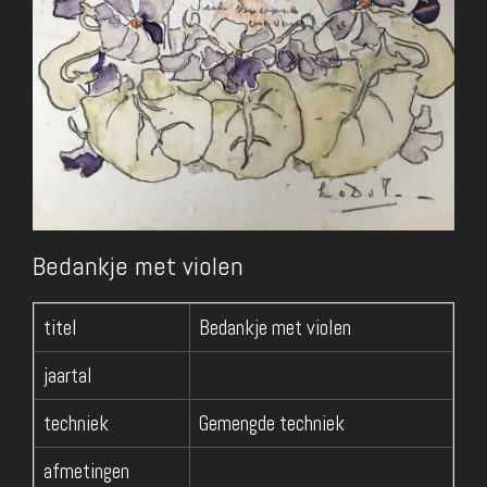
Bedankje met violen
titel
Bedankje met violen
jaartal
techniek
Gemengde techniek
afmetingen