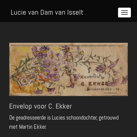
Lucie van Dam van Isselt
Envelop voor C. Ekker
De geadresseerde is Lucies schoondochter, getrouwd
met Martin Ekker.