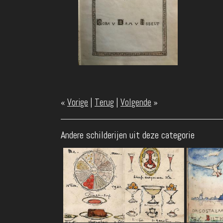
«
Vorige
|
Terug
|
Volgende
»
Andere schilderijen uit deze categorie