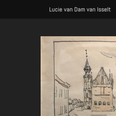
Lucie van Dam van Isselt