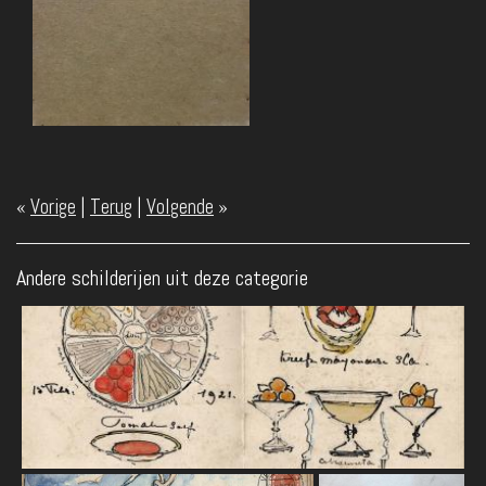
«
Vorige
|
Terug
|
Volgende
»
Andere schilderijen uit deze categorie