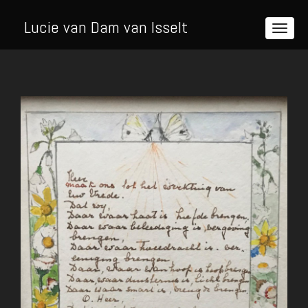
Lucie van Dam van Isselt