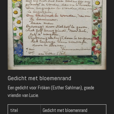
Gedicht met bloemenrand
Een gedicht voor Fröken (Esther Sahlman), goede
vriendin van Lucie.
titel
Gedicht met bloemenrand