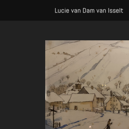
Lucie van Dam van Isselt