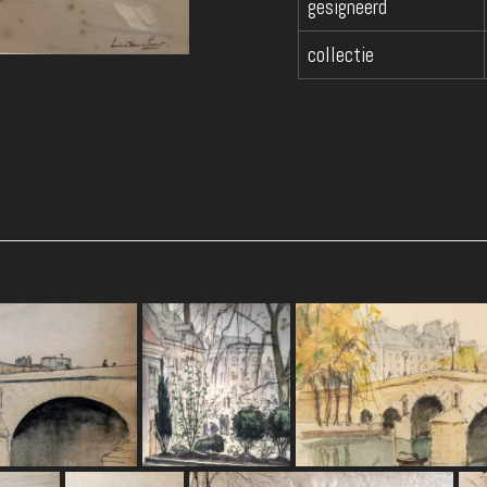
gesigneerd
collectie