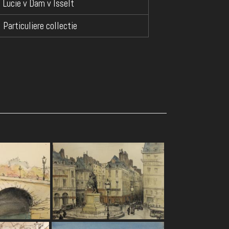
Lucie v Dam v Isselt
Particuliere collectie