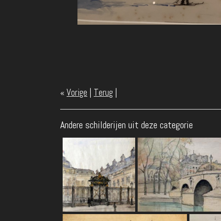
«
Vorige
|
Terug
|
Andere schilderijen uit deze categorie