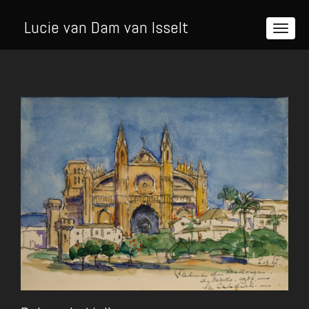
Lucie van Dam van Isselt