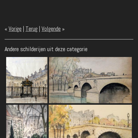
«
Vorige
|
Terug
|
Volgende
»
Andere schilderijen uit deze categorie