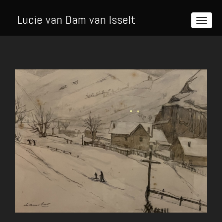
Lucie van Dam van Isselt