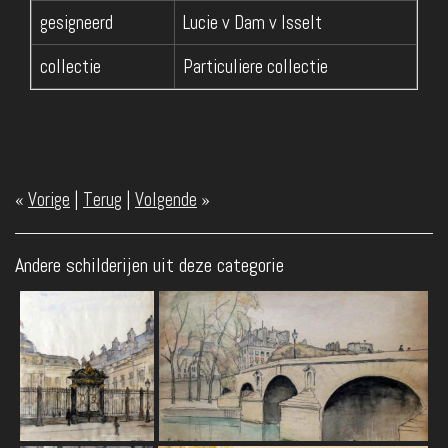
gesigneerd
Lucie v Dam v Isselt
collectie
Particuliere collectie
«
Vorige
|
Terug
|
Volgende
»
Andere schilderijen uit deze categorie