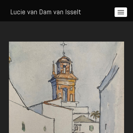
Lucie van Dam van Isselt