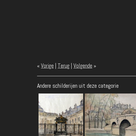
«
Vorige
|
Terug
|
Volgende
»
Andere schilderijen uit deze categorie