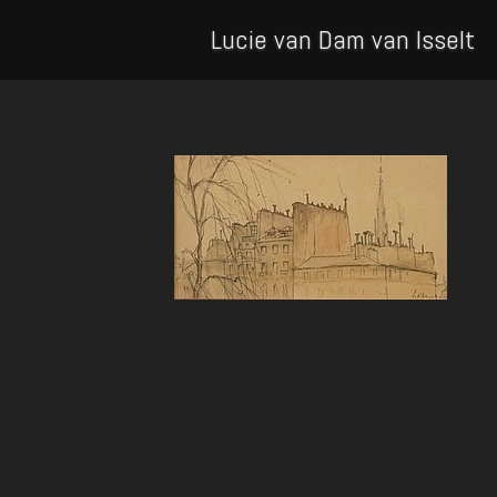
Lucie van Dam van Isselt