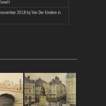
 Isselt
n november 2018 bij Van Der Kindere in