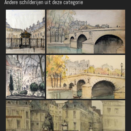
Andere schilderijen uit deze categorie