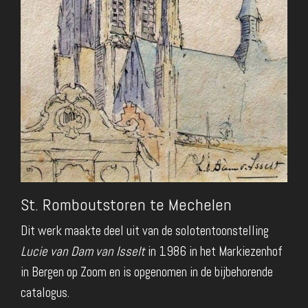
St. Romboutstoren te Mechelen
Dit werk maakte deel uit van de solotentoonstelling
Lucie van Dam van Isselt
in 1986 in het Markiezenhof
in Bergen op Zoom en is opgenomen in de bijbehorende
catalogus.