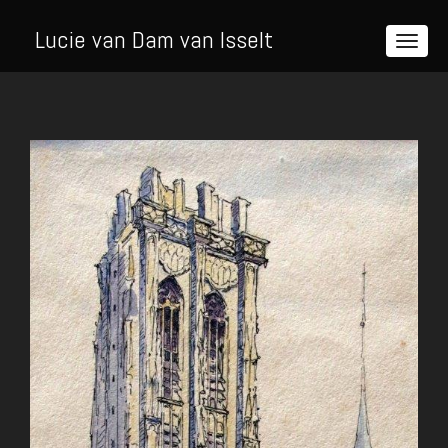
Lucie van Dam van Isselt