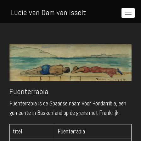
Lucie van Dam van Isselt
Fuenterrabia
Fuenterrabia is de Spaanse naam voor Hondarribia, een
gemeente in Baskenland op de grens met Frankrijk.
titel
Fuenterrabia