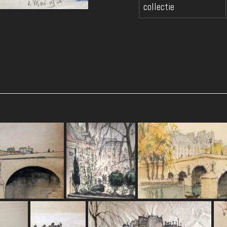
collectie