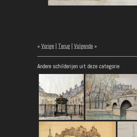
«
Vorige
|
Terug
|
Volgende
»
Andere schilderijen uit deze categorie