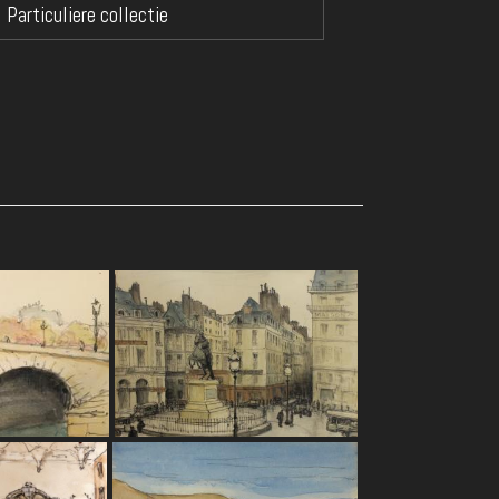
Particuliere collectie