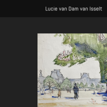
Lucie van Dam van Isselt