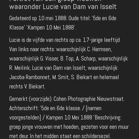
waaronder Lucie van Dam van Isselt
Gedateerd op 10 mei 1888. Oude titel: '5de en 6de
Klasse' 'Kampen 10 Mei 1888'.
Lucie is de vijfde van rechts op ca. 17-jarige leeftijd.
Van links naar rechts: waarschijnlijk C. Harmsen,
waarschijnlijk G. Visser, B. Top, A. Scharp, waarschijnlijk
R. Meilink, Lucie van Dam van Isselt, waarschijnlijk
Jacoba Rambonnet, M. Smit, S. Biekart en helemaal
rechts V. Biekart.
Gemerkt (voorzijde): Cohen Photographie Nieuwstraat.
Achterschrift: '5de en 6de klasse. / [namen
voorgestelden] / Kampen 10 Mei 1888 'Beschrijving:
groep jonge vrouwen met hoeden, gezeten voor een muur
met deur. In het midden staat een schildersezel.