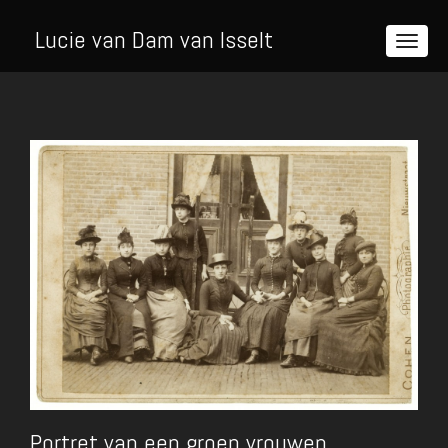
Lucie van Dam van Isselt
Portret van een groep vrouwen