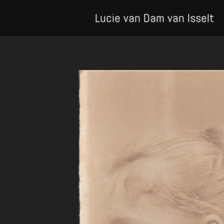
Lucie van Dam van Isselt