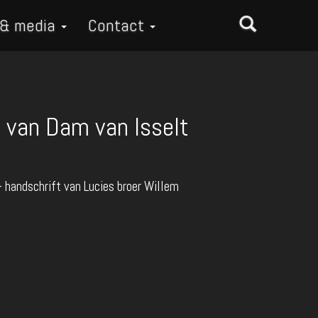
 & media
Contact
- van Dam van Isselt
 - handschrift van Lucies broer Willem