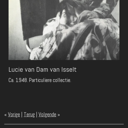
Lucie van Dam van Isselt
Ca. 1948. Particuliere collectie.
«
Vorige
|
Terug
|
Volgende
»