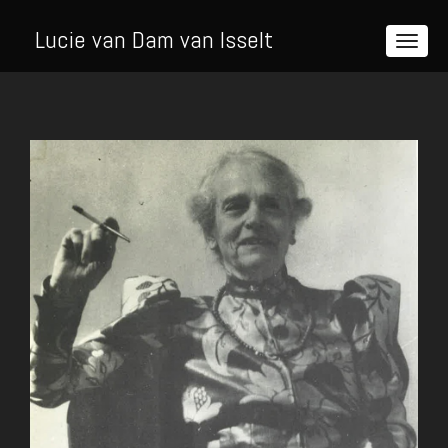
Lucie van Dam van Isselt