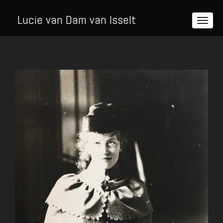
Lucie van Dam van Isselt