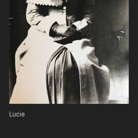
Lucie