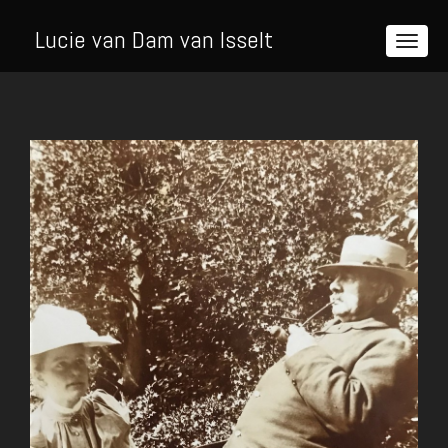
Lucie van Dam van Isselt