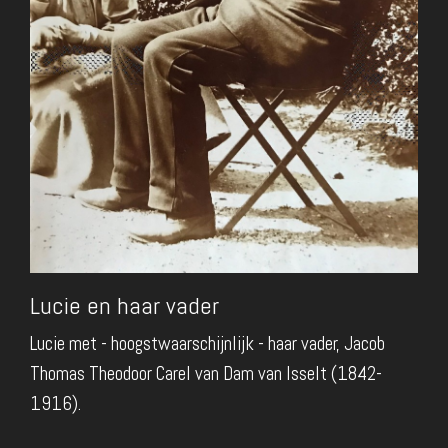
Lucie en haar vader
Lucie met - hoogstwaarschijnlijk - haar vader, Jacob
Thomas Theodoor Carel van Dam van Isselt (1842-
1916).