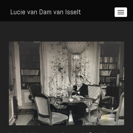
Lucie van Dam van Isselt