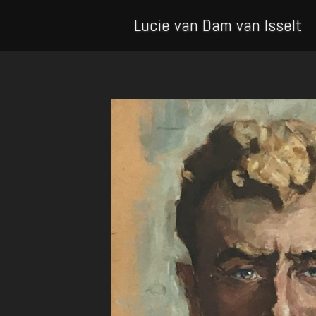
Lucie van Dam van Isselt