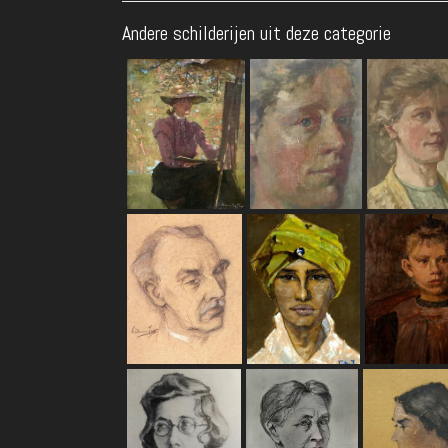
Andere schilderijen uit deze categorie