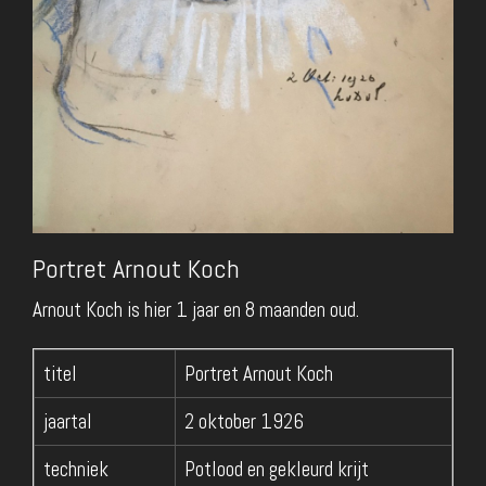
Portret Arnout Koch
Arnout Koch is hier 1 jaar en 8 maanden oud.
titel
Portret Arnout Koch
jaartal
2 oktober 1926
techniek
Potlood en gekleurd krijt