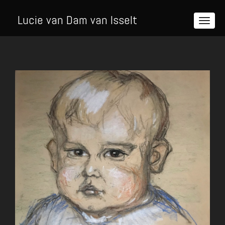
Lucie van Dam van Isselt