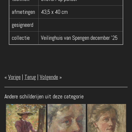
afmetingen
43,5 x 40 cm
gesigneerd
collectie
Veilinghuis van Spengen december '25
«
Vorige
|
Terug
|
Volgende
»
Andere schilderijen uit deze categorie