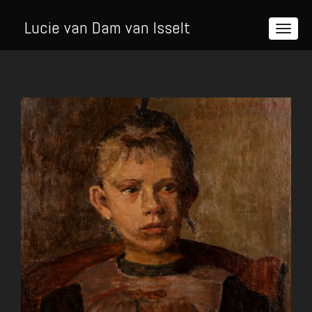
Lucie van Dam van Isselt