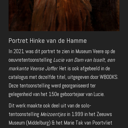
Portret Hinke van de Hamme
In 2021 was dit portret te zien in Museum Veere op de
oeuvretentoonstelling
Lucie van Dam van Isselt, een
markante Veerse Joffer
. Het is ook afgebeeld in de
catalogus met dezelfde titel, uitgegeven door WBOOKS.
Deze tentoonstelling werd georganiseerd ter
gelegenheid van het 150e geboortejaar van Lucie.
Dit werk maakte ook deel uit van de solo-
tentoonstelling
Meizoentjes
in 1999 in het Zeeuws
Museum (Middelburg) & het Marie Tak van Poortvliet