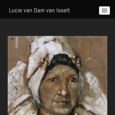
Lucie van Dam van Isselt