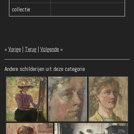
collectie
«
Vorige
|
Terug
|
Volgende
»
Andere schilderijen uit deze categorie