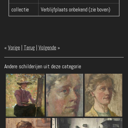
collectie
Verblijfplaats onbekend (zie boven)
«
Vorige
|
Terug
|
Volgende
»
Andere schilderijen uit deze categorie