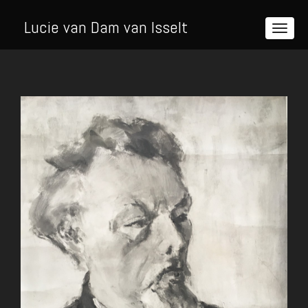
Lucie van Dam van Isselt