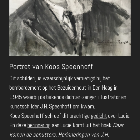
Portret van Koos Speenhoff
Dit schilderij is waarschijnlijk vernietigd bij het
bombardement op het Bezuidenhout in Den Haag in
1945 waarbij de bekende dichter-zanger, illustrator en
kunstschilder J.H. Speenhoff om kwam.
Koos Speenhoff schreef dit prachtige
gedicht
over Lucie.
En deze
herinnering
aan Lucie komt uit het boek
Daar
komen de schutters, Herinneringen van J.H.