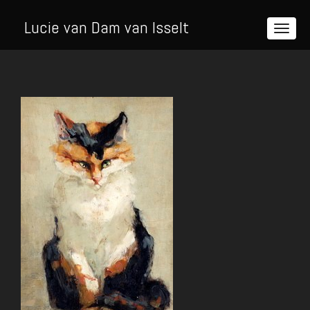
Lucie van Dam van Isselt