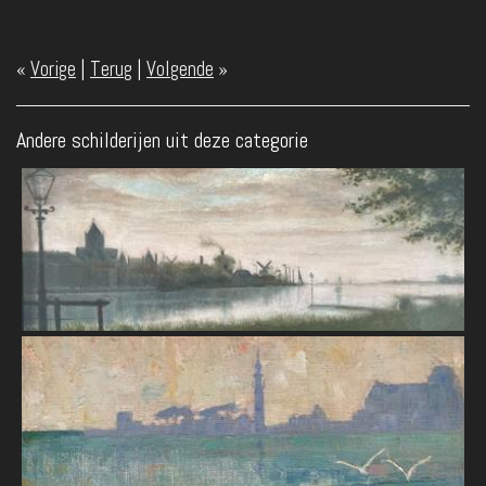
«
Vorige
|
Terug
|
Volgende
»
Andere schilderijen uit deze categorie